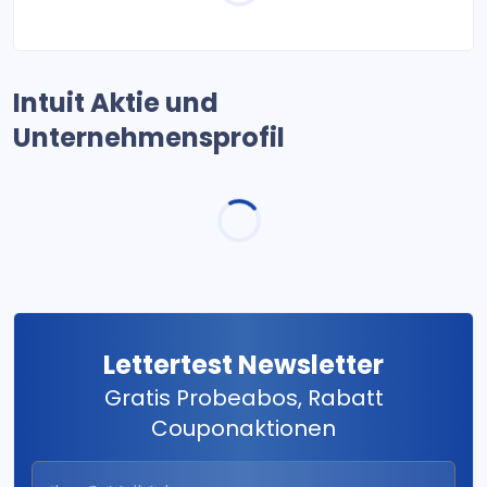
Intuit Aktie und
Unternehmensprofil
Lettertest Newsletter
Gratis Probeabos, Rabatt
Couponaktionen