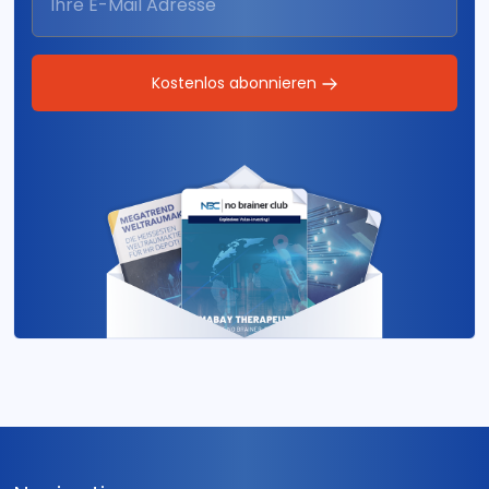
Kostenlos abonnieren