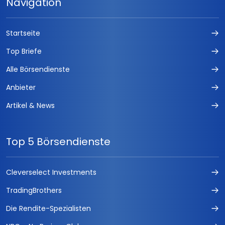
Navigation
Startseite
Top Briefe
Alle Börsendienste
Anbieter
Artikel & News
Top 5 Börsendienste
Cleverselect Investments
TradingBrothers
Die Rendite-Spezialisten