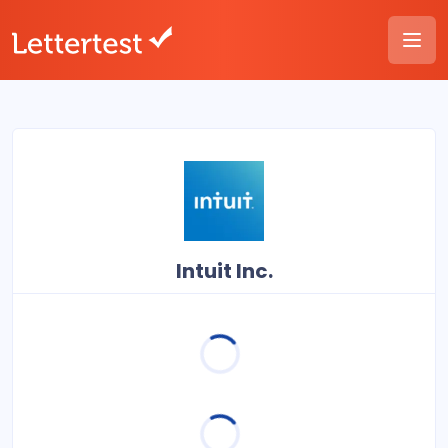
Intuit Inc.