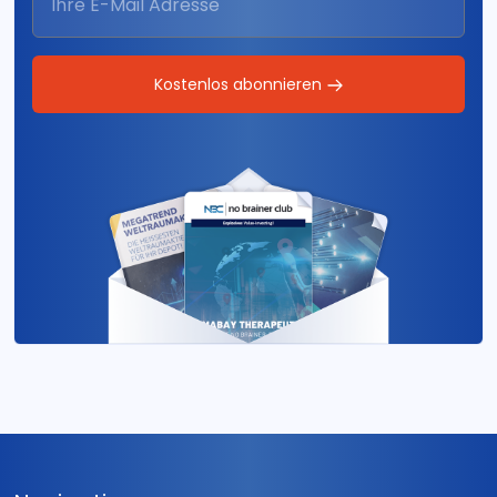
Kostenlos abonnieren