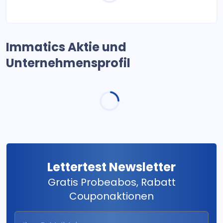
Immatics Aktie und
Unternehmensprofil
Lettertest Newsletter
Gratis Probeabos, Rabatt
Couponaktionen