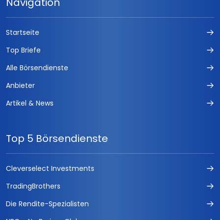
Navigation
Startseite
Top Briefe
Alle Börsendienste
Anbieter
Artikel & News
Top 5 Börsendienste
Cleverselect Investments
TradingBrothers
Die Rendite-Spezialisten