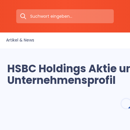
Artikel & News
HSBC Holdings Aktie u
Unternehmensprofil