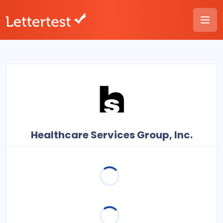
Healthcare Services Group, Inc.