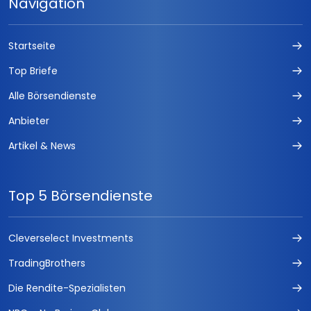
Navigation
Startseite
Top Briefe
Alle Börsendienste
Anbieter
Artikel & News
Top 5 Börsendienste
Cleverselect Investments
TradingBrothers
Die Rendite-Spezialisten