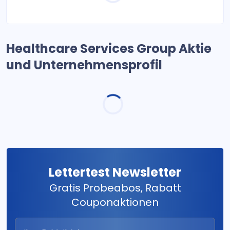
Healthcare Services Group Aktie
und Unternehmensprofil
Lettertest Newsletter
Gratis Probeabos, Rabatt
Couponaktionen