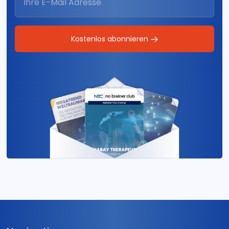
Kostenlos abonnieren