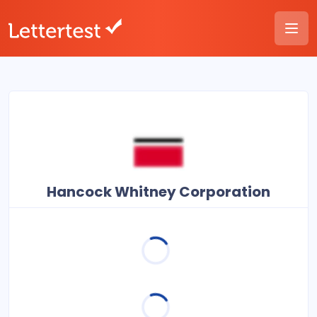
Hancock Whitney Corporation