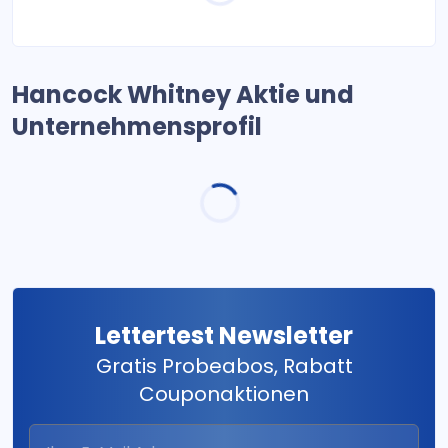
Hancock Whitney Aktie und
Unternehmensprofil
Lettertest Newsletter
Gratis Probeabos, Rabatt
Couponaktionen