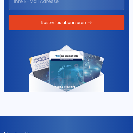
Kostenlos abonnieren