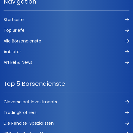
Navigation
Startseite
Top Briefe
Alle Börsendienste
Anbieter
Artikel & News
Top 5 Börsendienste
Cleverselect Investments
TradingBrothers
Die Rendite-Spezialisten