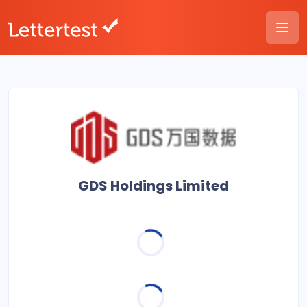
GDS Holdings Limited