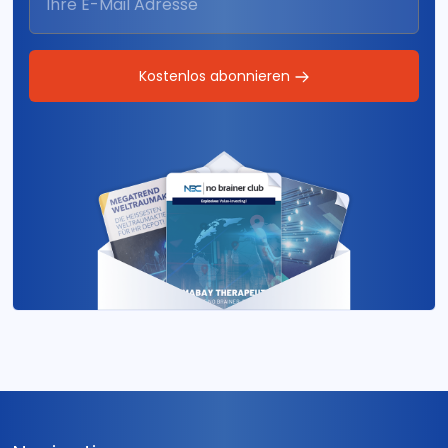
Kostenlos abonnieren