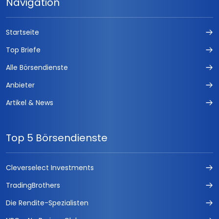
Navigation
Startseite
Top Briefe
Alle Börsendienste
Anbieter
Artikel & News
Top 5 Börsendienste
Cleverselect Investments
TradingBrothers
Die Rendite-Spezialisten