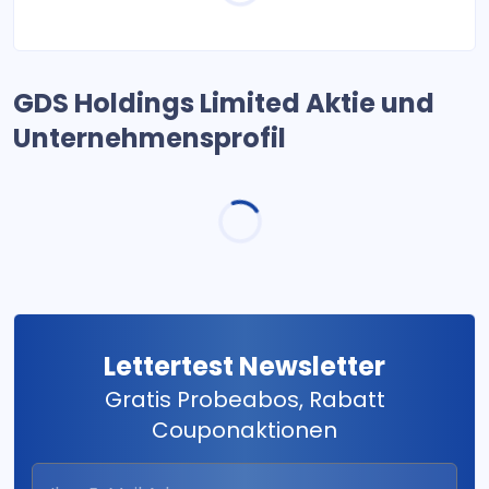
GDS Holdings Limited Aktie und
Unternehmensprofil
Lettertest Newsletter
Gratis Probeabos, Rabatt
Couponaktionen