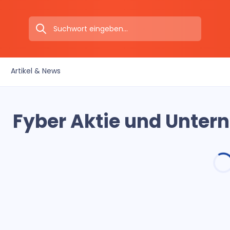
Artikel & News
Fyber Aktie und Unter