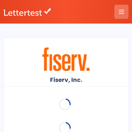
Fiserv, Inc.