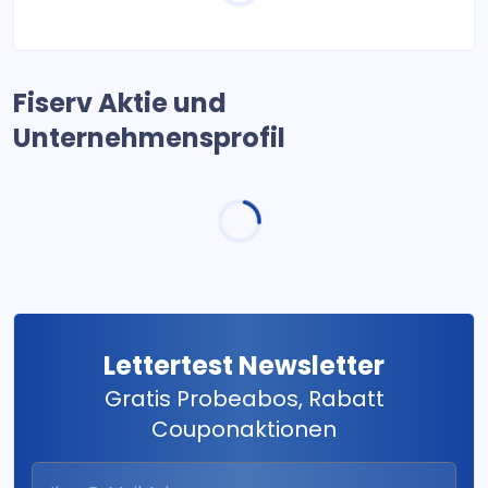
Fiserv Aktie und
Unternehmensprofil
Lettertest Newsletter
Gratis Probeabos, Rabatt
Couponaktionen