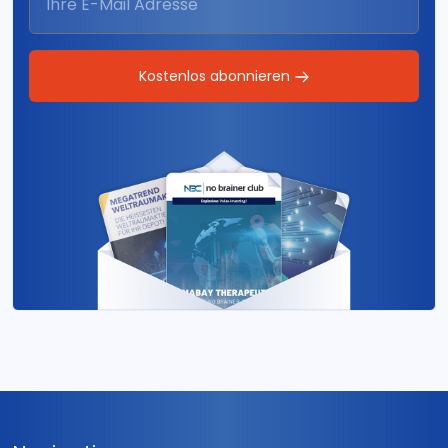
Kostenlos abonnieren