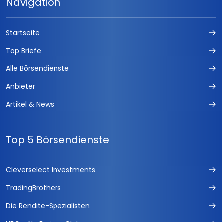
Navigation
Startseite
Top Briefe
Alle Börsendienste
Anbieter
Artikel & News
Top 5 Börsendienste
Cleverselect Investments
TradingBrothers
Die Rendite-Spezialisten