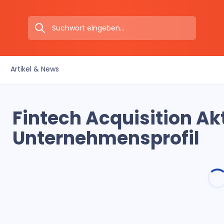
Artikel & News
Fintech Acquisition Ak
Unternehmensprofil