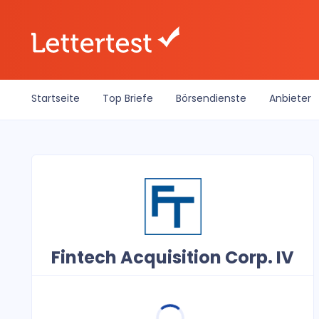
Startseite
Top Briefe
Börsendienste
Anbieter
Fintech Acquisition Corp. IV