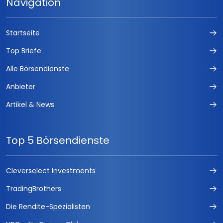
Navigation
Startseite
Top Briefe
Alle Börsendienste
Anbieter
Artikel & News
Top 5 Börsendienste
Cleverselect Investments
TradingBrothers
Die Rendite-Spezialisten