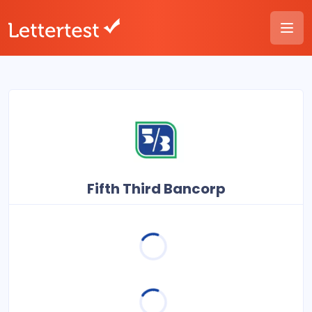
Fifth Third Bancorp