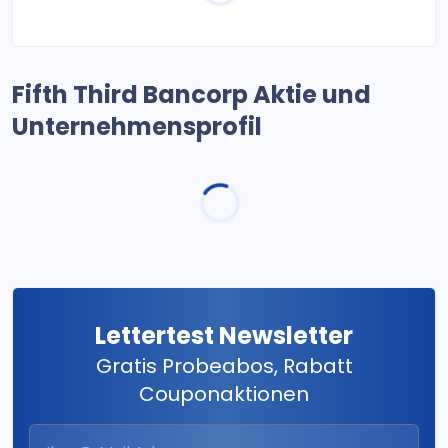
Fifth Third Bancorp Aktie und
Unternehmensprofil
Lettertest Newsletter
Gratis Probeabos, Rabatt
Couponaktionen