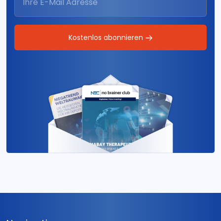
Kostenlos abonnieren