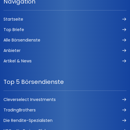
Navigation
Startseite
Top Briefe
Alle Börsendienste
Anbieter
Artikel & News
Top 5 Börsendienste
Cleverselect Investments
TradingBrothers
Die Rendite-Spezialisten