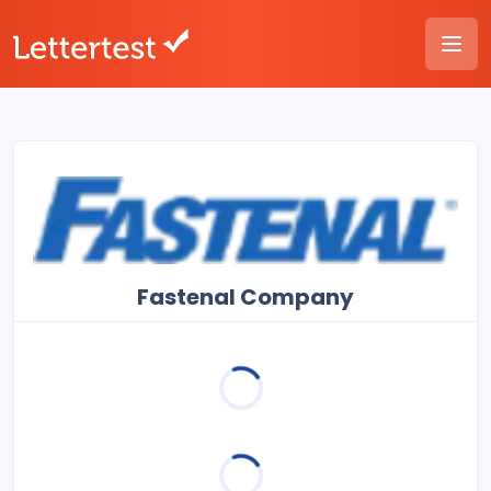
Fastenal Company