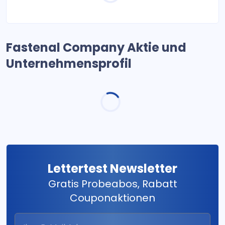
Fastenal Company Aktie und
Unternehmensprofil
Lettertest Newsletter
Gratis Probeabos, Rabatt
Couponaktionen