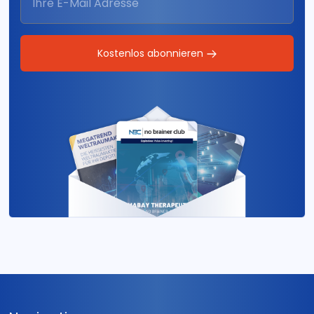
Kostenlos abonnieren