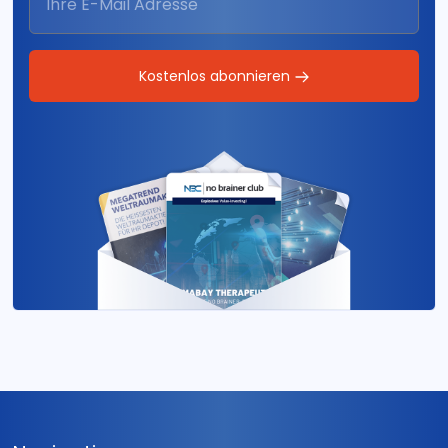
Kostenlos abonnieren