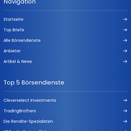
Navigation
Startseite
Top Briefe
Alle Börsendienste
Anbieter
Artikel & News
Top 5 Börsendienste
Cleverselect Investments
TradingBrothers
Die Rendite-Spezialisten