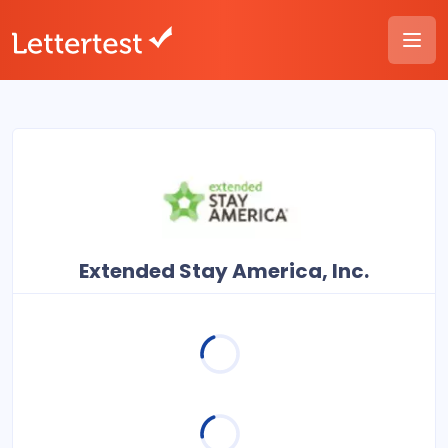
Extended Stay America, Inc.