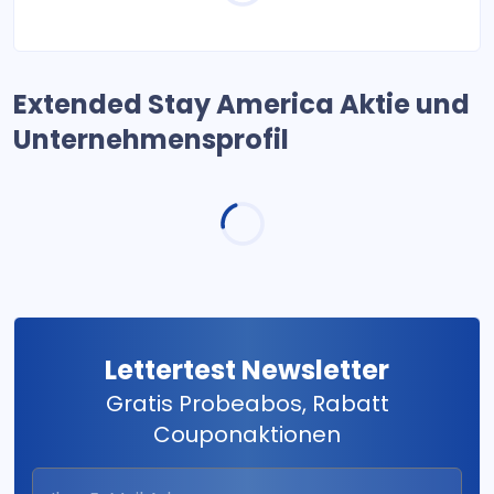
Extended Stay America Aktie und
Unternehmensprofil
Lettertest Newsletter
Gratis Probeabos, Rabatt
Couponaktionen