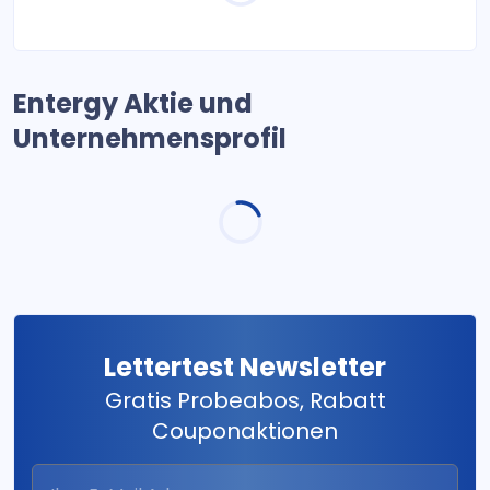
Entergy Aktie und
Unternehmensprofil
Lettertest Newsletter
Gratis Probeabos, Rabatt
Couponaktionen