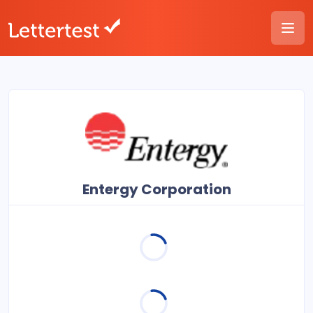
Entergy Corporation