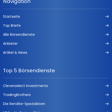
Navigation
Startseite
Top Briefe
Alle Börsendienste
Anbieter
Artikel & News
Top 5 Börsendienste
Cleverselect Investments
TradingBrothers
Die Rendite-Spezialisten