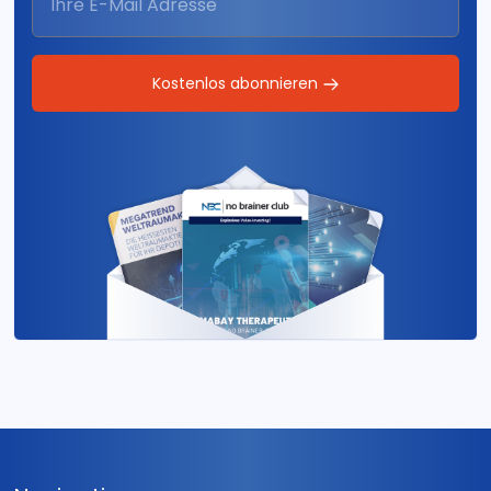
Kostenlos abonnieren