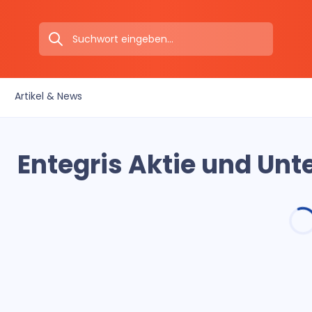
Artikel & News
Entegris Aktie und Un