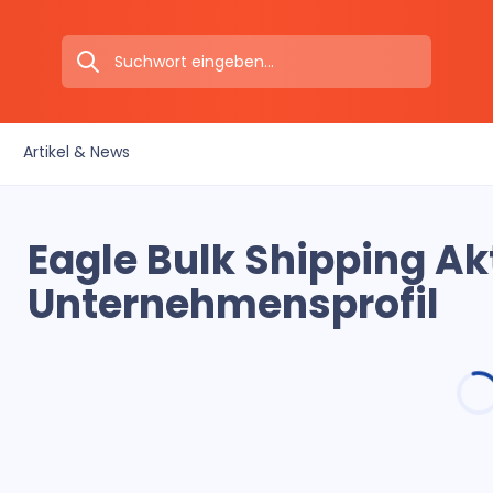
Artikel & News
Eagle Bulk Shipping Ak
Unternehmensprofil