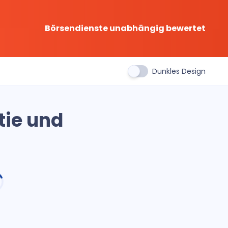
Börsendienste unabhängig bewertet
Dunkles Design
tie und