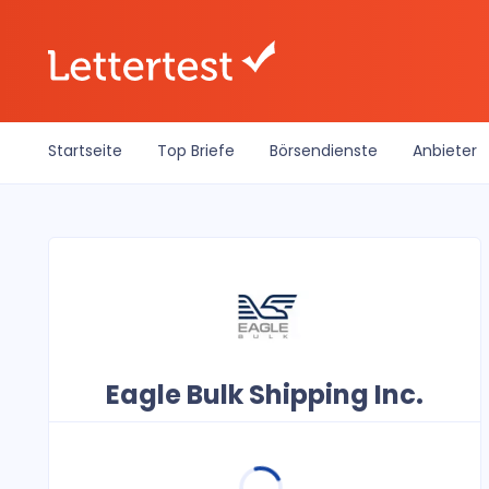
Startseite
Top Briefe
Börsendienste
Anbieter
Eagle Bulk Shipping Inc.