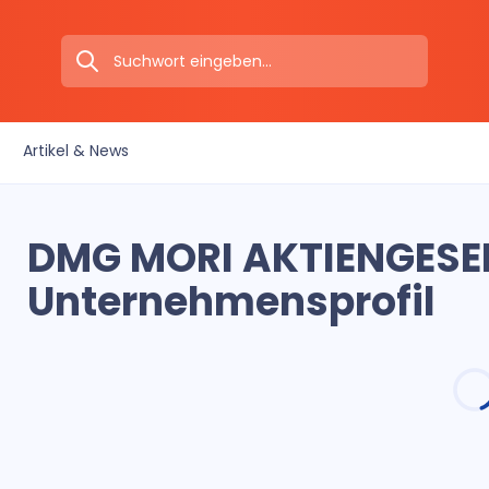
Artikel & News
DMG MORI AKTIENGESEL
Unternehmensprofil