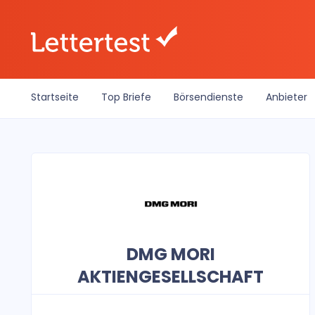
Startseite
Top Briefe
Börsendienste
Anbieter
DMG MORI
AKTIENGESELLSCHAFT