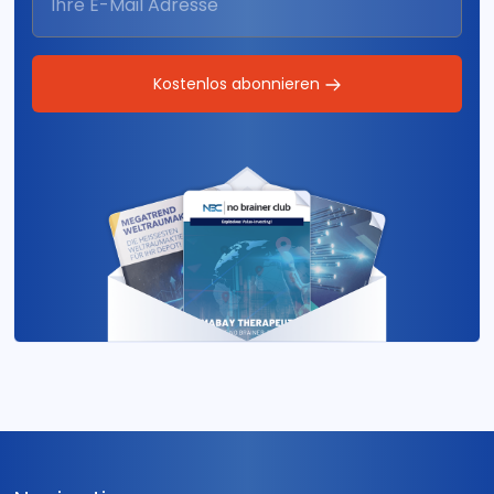
Kostenlos abonnieren