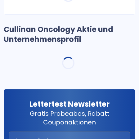
Cullinan Oncology Aktie und
Unternehmensprofil
Lettertest Newsletter
Gratis Probeabos, Rabatt
Couponaktionen