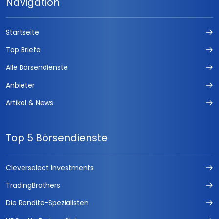
Navigation
Startseite
Top Briefe
Alle Börsendienste
Anbieter
Artikel & News
Top 5 Börsendienste
Cleverselect Investments
TradingBrothers
Die Rendite-Spezialisten