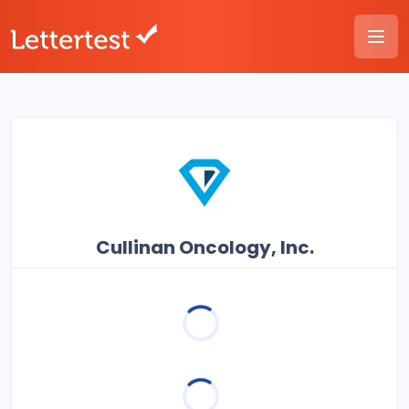
Cullinan Oncology, Inc.