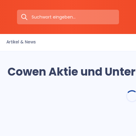
Artikel & News
Cowen Aktie und Unte