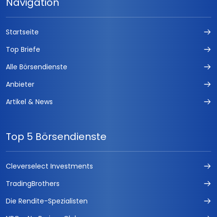
Navigation
Startseite
Top Briefe
Alle Börsendienste
Anbieter
Artikel & News
Top 5 Börsendienste
Cleverselect Investments
TradingBrothers
Die Rendite-Spezialisten