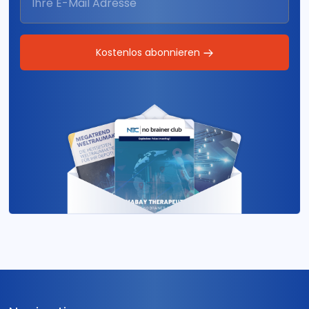
Kostenlos abonnieren