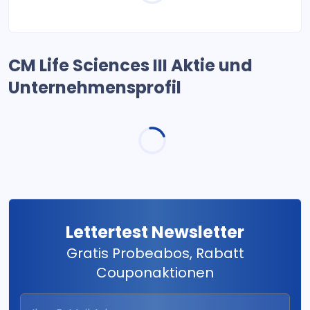
CM Life Sciences III Aktie und
Unternehmensprofil
Lettertest Newsletter
Gratis Probeabos, Rabatt
Couponaktionen