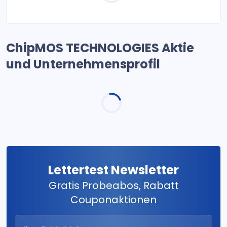
ChipMOS TECHNOLOGIES Aktie
und Unternehmensprofil
Lettertest Newsletter
Gratis Probeabos, Rabatt
Couponaktionen