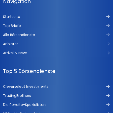
Navigation
Startseite
Top Briefe
Alle Börsendienste
Anbieter
Artikel & News
Top 5 Börsendienste
Cleverselect Investments
TradingBrothers
Die Rendite-Spezialisten