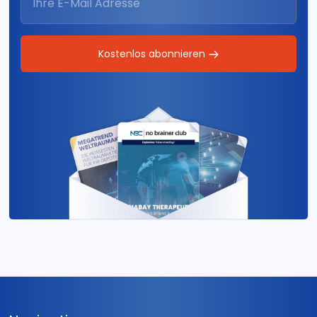
Kostenlos abonnieren