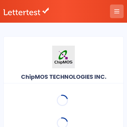
ChipMOS TECHNOLOGIES INC.