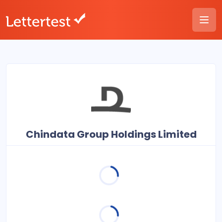
Chindata Group Holdings Limited