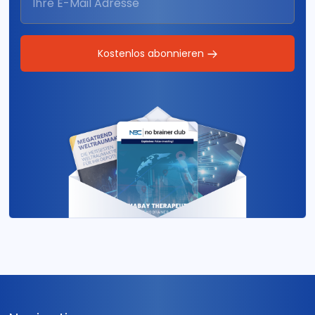
Kostenlos abonnieren