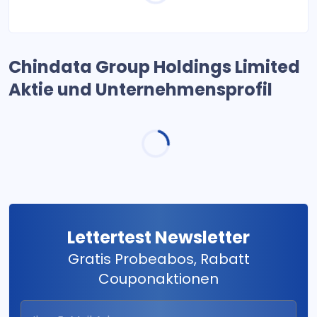
Chindata Group Holdings Limited
Aktie und Unternehmensprofil
Lettertest Newsletter
Gratis Probeabos, Rabatt
Couponaktionen