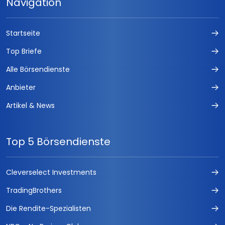
Navigation
Startseite
Top Briefe
Alle Börsendienste
Anbieter
Artikel & News
Top 5 Börsendienste
Cleverselect Investments
TradingBrothers
Die Rendite-Spezialisten