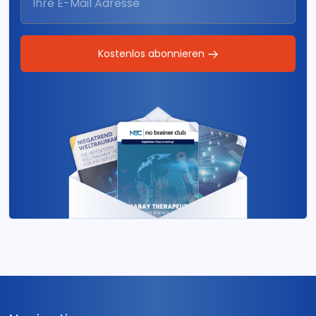
Kostenlos abonnieren