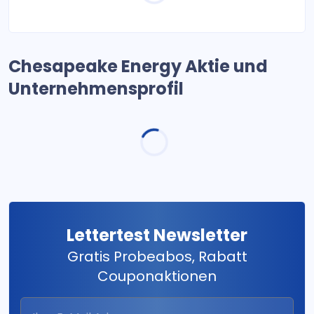
Chesapeake Energy Aktie und
Unternehmensprofil
Lettertest Newsletter
Gratis Probeabos, Rabatt
Couponaktionen