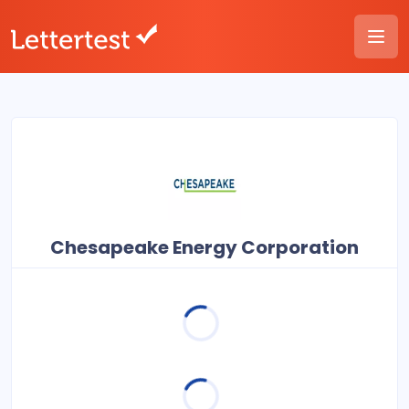
Chesapeake Energy Corporation