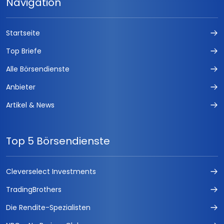
Navigation
Startseite
Top Briefe
Alle Börsendienste
Anbieter
Artikel & News
Top 5 Börsendienste
Cleverselect Investments
TradingBrothers
Die Rendite-Spezialisten