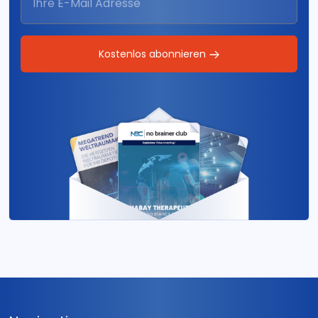
Kostenlos abonnieren