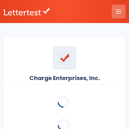
Charge Enterprises, Inc.