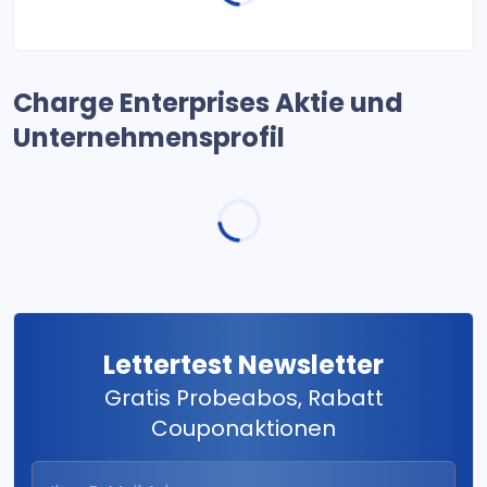
Charge Enterprises Aktie und
Unternehmensprofil
Lettertest Newsletter
Gratis Probeabos, Rabatt
Couponaktionen