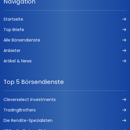
Navigation
Startseite
Top Briefe
Alle Börsendienste
Anbieter
Artikel & News
Top 5 Börsendienste
Cleverselect Investments
TradingBrothers
Die Rendite-Spezialisten