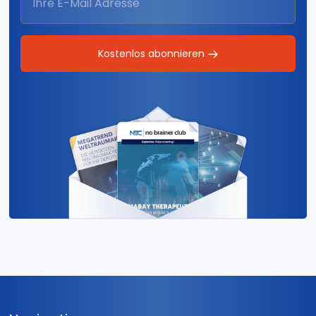
Kostenlos abonnieren