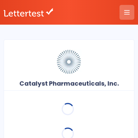
Catalyst Pharmaceuticals, Inc.