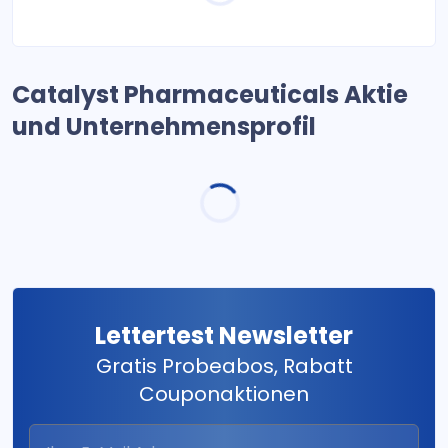
Catalyst Pharmaceuticals Aktie
und Unternehmensprofil
Lettertest Newsletter
Gratis Probeabos, Rabatt
Couponaktionen