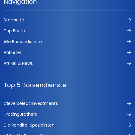
Navigation
Startseite
Top Briefe
Alle Börsendienste
Anbieter
Artikel & News
Top 5 Börsendienste
Cleverselect Investments
TradingBrothers
Die Rendite-Spezialisten