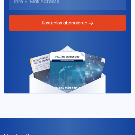
Kostenlos abonnieren