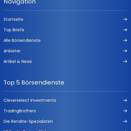
Navigation
Startseite
Top Briefe
Alle Börsendienste
Anbieter
Artikel & News
Top 5 Börsendienste
Cleverselect Investments
TradingBrothers
Die Rendite-Spezialisten