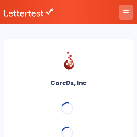
CareDx, Inc