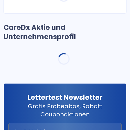
CareDx Aktie und
Unternehmensprofil
Lettertest Newsletter
Gratis Probeabos, Rabatt
Couponaktionen