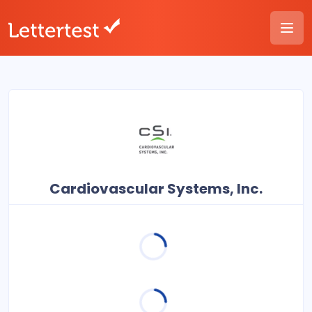
Cardiovascular Systems, Inc.