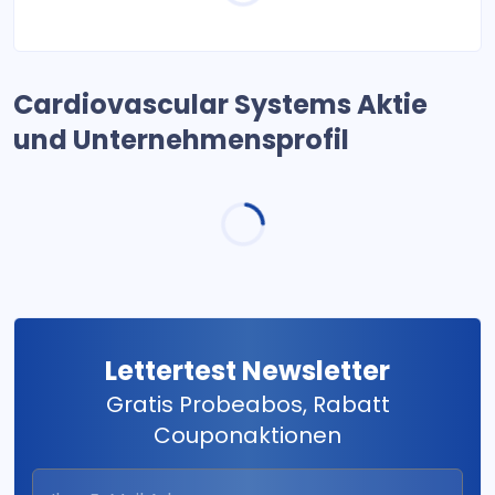
Cardiovascular Systems Aktie
und Unternehmensprofil
Lettertest Newsletter
Gratis Probeabos, Rabatt
Couponaktionen