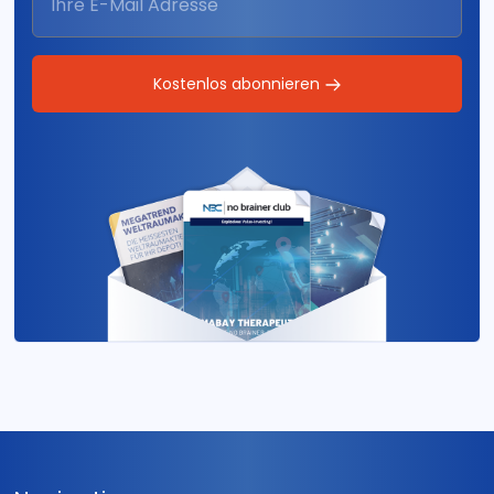
Kostenlos abonnieren