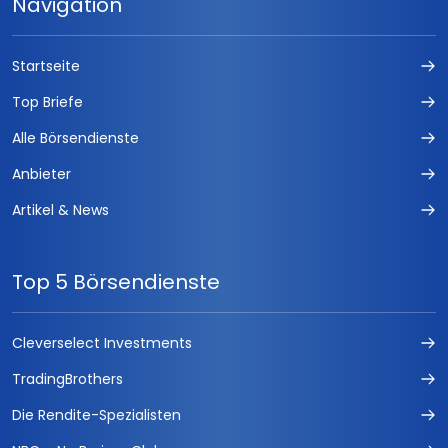
Navigation
Startseite
Top Briefe
Alle Börsendienste
Anbieter
Artikel & News
Top 5 Börsendienste
Cleverselect Investments
TradingBrothers
Die Rendite-Spezialisten