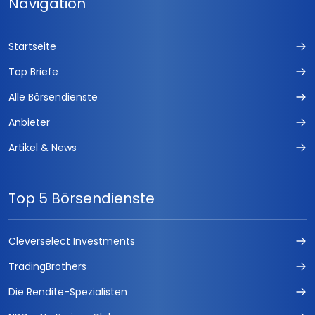
Navigation
Startseite
Top Briefe
Alle Börsendienste
Anbieter
Artikel & News
Top 5 Börsendienste
Cleverselect Investments
TradingBrothers
Die Rendite-Spezialisten