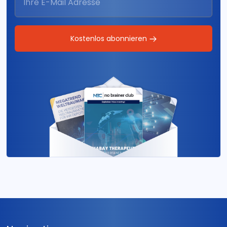
Kostenlos abonnieren