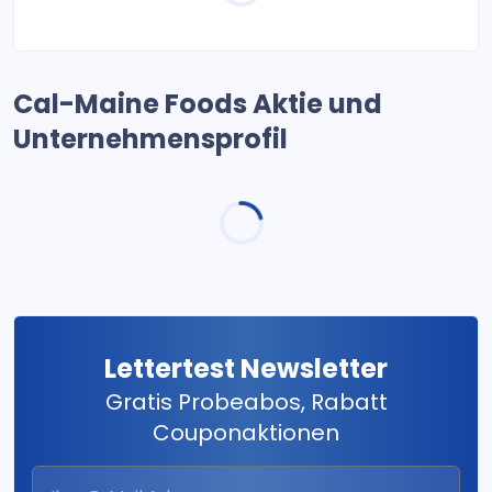
Cal-Maine Foods Aktie und
Unternehmensprofil
Lettertest Newsletter
Gratis Probeabos, Rabatt
Couponaktionen