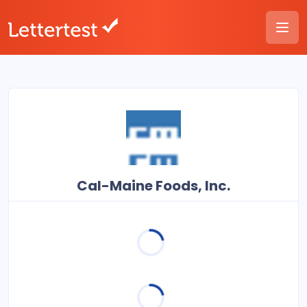
Cal-Maine Foods, Inc.