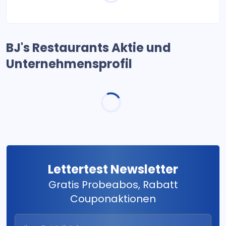
BJ's Restaurants Aktie und
Unternehmensprofil
Lettertest Newsletter
Gratis Probeabos, Rabatt
Couponaktionen