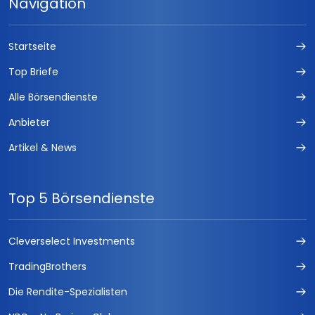
Navigation
Startseite
Top Briefe
Alle Börsendienste
Anbieter
Artikel & News
Top 5 Börsendienste
Cleverselect Investments
TradingBrothers
Die Rendite-Spezialisten