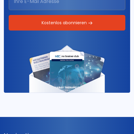
Kostenlos abonnieren