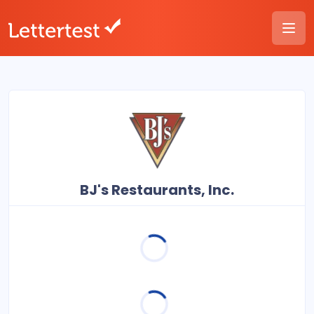
BJ's Restaurants, Inc.