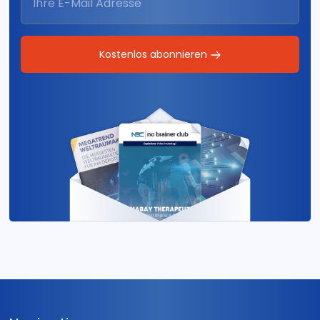
Kostenlos abonnieren