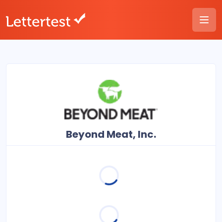
Beyond Meat, Inc.