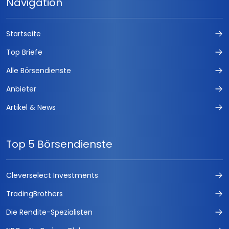
Navigation
Startseite
Top Briefe
Alle Börsendienste
Anbieter
Artikel & News
Top 5 Börsendienste
Cleverselect Investments
TradingBrothers
Die Rendite-Spezialisten