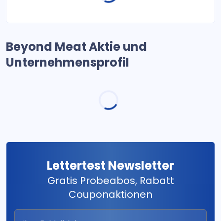
Beyond Meat Aktie und
Unternehmensprofil
Lettertest Newsletter
Gratis Probeabos, Rabatt
Couponaktionen