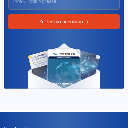
Kostenlos abonnieren