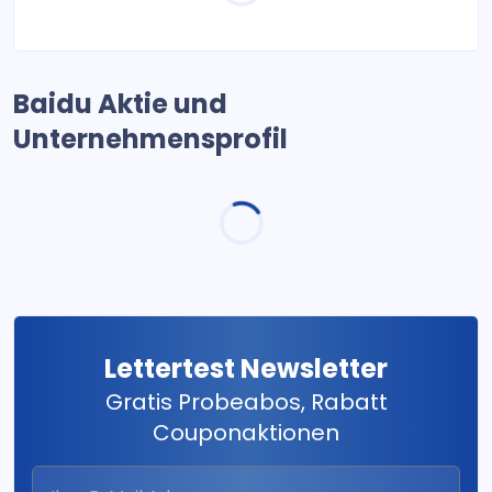
Baidu Aktie und
Unternehmensprofil
Lettertest Newsletter
Gratis Probeabos, Rabatt
Couponaktionen