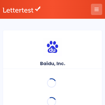
Baidu, Inc.