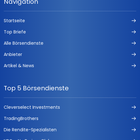
Navigation
Startseite
Top Briefe
Alle Börsendienste
Anbieter
Artikel & News
Top 5 Börsendienste
Cleverselect Investments
TradingBrothers
Die Rendite-Spezialisten