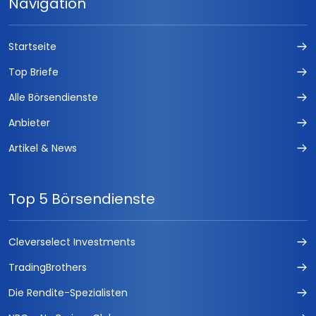
Navigation
Startseite
Top Briefe
Alle Börsendienste
Anbieter
Artikel & News
Top 5 Börsendienste
Cleverselect Investments
TradingBrothers
Die Rendite-Spezialisten