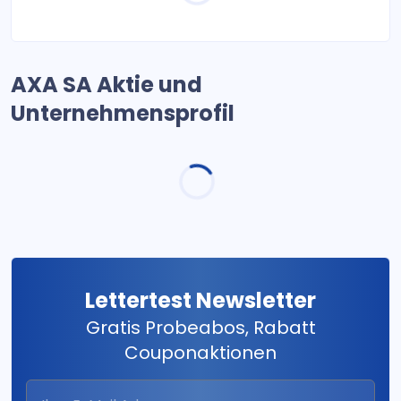
AXA SA Aktie und
Unternehmensprofil
Lettertest Newsletter
Gratis Probeabos, Rabatt
Couponaktionen