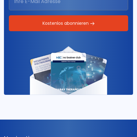
Kostenlos abonnieren