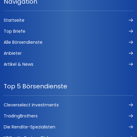
Navigation
Startseite
Top Briefe
Alle Börsendienste
Anbieter
Artikel & News
Top 5 Börsendienste
Cleverselect Investments
TradingBrothers
Die Rendite-Spezialisten