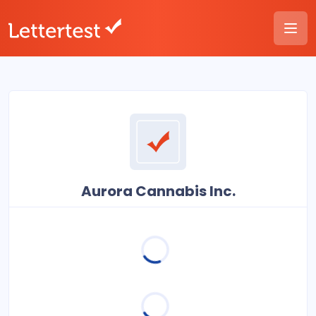
Aurora Cannabis Inc.