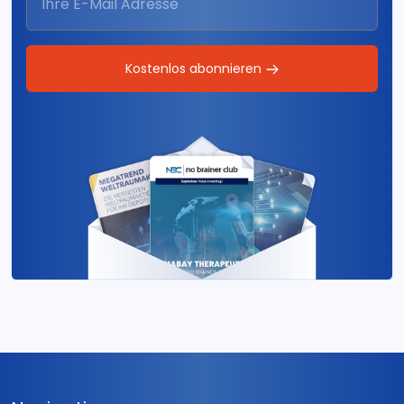
Kostenlos abonnieren