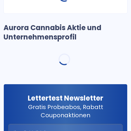
Aurora Cannabis Aktie und
Unternehmensprofil
Lettertest Newsletter
Gratis Probeabos, Rabatt
Couponaktionen