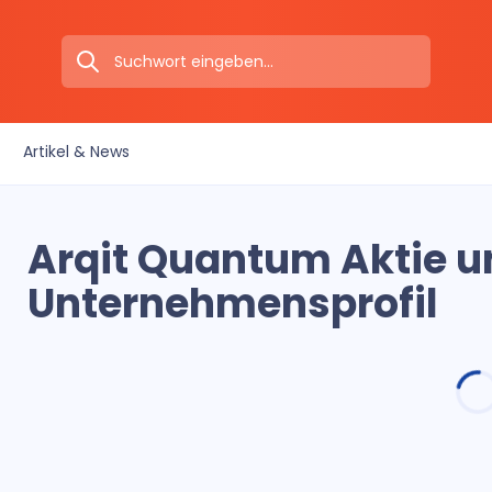
Artikel & News
Arqit Quantum Aktie u
Unternehmensprofil