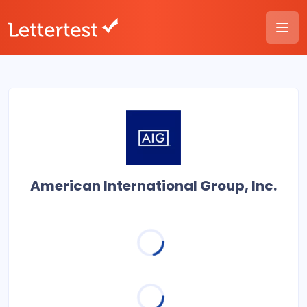
American International Group, Inc.