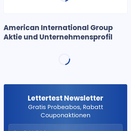
American International Group
Aktie und Unternehmensprofil
Lettertest Newsletter
Gratis Probeabos, Rabatt
Couponaktionen