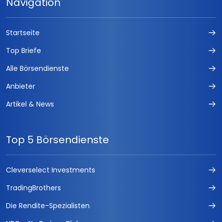
Navigation
Startseite
Top Briefe
Alle Börsendienste
Anbieter
Artikel & News
Top 5 Börsendienste
Cleverselect Investments
TradingBrothers
Die Rendite-Spezialisten