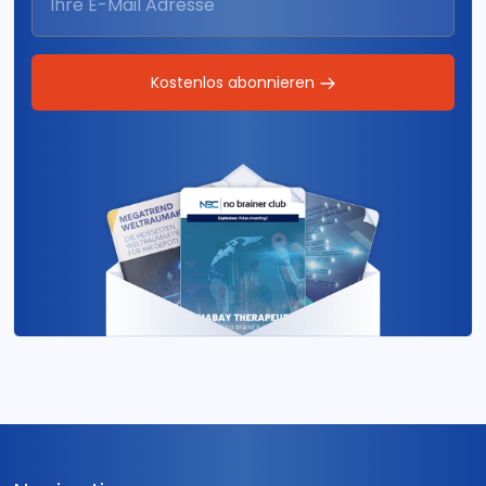
Kostenlos abonnieren