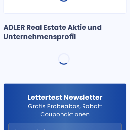
ADLER Real Estate Aktie und
Unternehmensprofil
Lettertest Newsletter
Gratis Probeabos, Rabatt
Couponaktionen