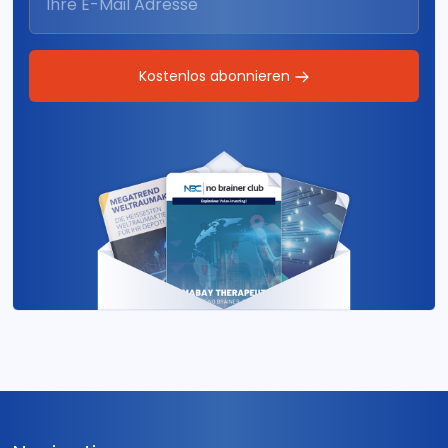
Kostenlos abonnieren