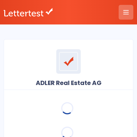
ADLER Real Estate AG