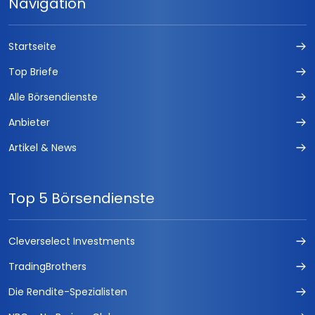
Navigation
Startseite
Top Briefe
Alle Börsendienste
Anbieter
Artikel & News
Top 5 Börsendienste
Cleverselect Investments
TradingBrothers
Die Rendite-Spezialisten