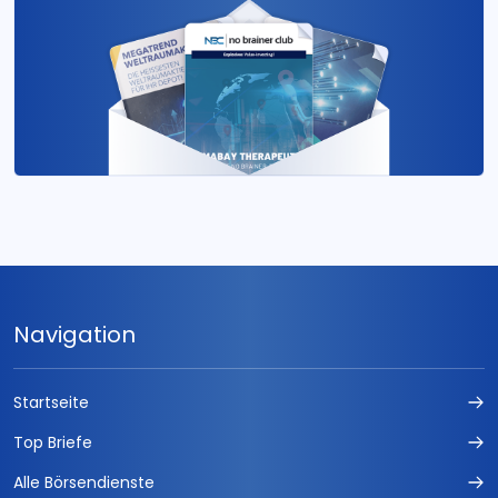
Navigation
Startseite
Top Briefe
Alle Börsendienste