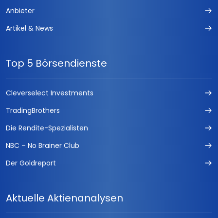
Anbieter
Artikel & News
Top 5 Börsendienste
Cleverselect Investments
TradingBrothers
Die Rendite-Spezialisten
NBC – No Brainer Club
Der Goldreport
Aktuelle Aktienanalysen