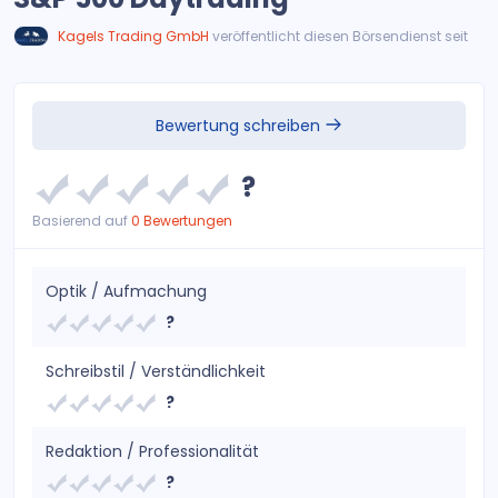
Kagels Trading GmbH
veröffentlicht diesen Börsendienst seit
Bewertung schreiben
?
Basierend auf
0 Bewertungen
Optik / Aufmachung
?
Schreibstil / Verständlichkeit
?
Redaktion / Professionalität
?