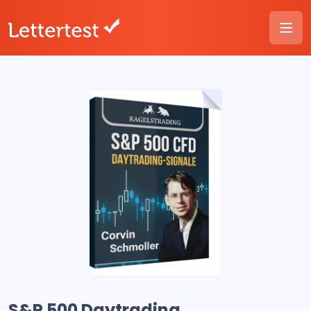
S&P 500 Daytrading