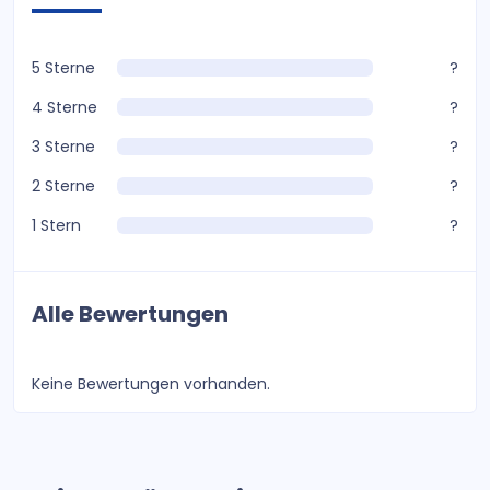
5 Sterne
?
4 Sterne
?
3 Sterne
?
2 Sterne
?
1 Stern
?
Alle Bewertungen
Keine Bewertungen vorhanden.