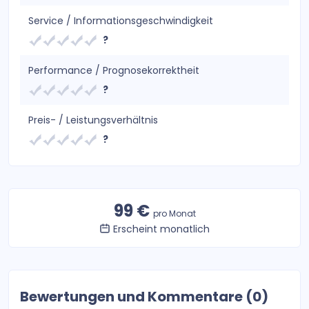
Service / Informationsgeschwindigkeit
?
Performance / Prognosekorrektheit
?
Preis- / Leistungsverhältnis
?
99 €
pro Monat
Erscheint monatlich
Bewertungen und Kommentare (0)