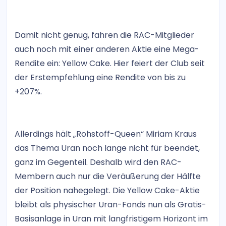
Damit nicht genug, fahren die RAC-Mitglieder
auch noch mit einer anderen Aktie eine Mega-
Rendite ein: Yellow Cake. Hier feiert der Club seit
der Erstempfehlung eine Rendite von bis zu
+207%.
Allerdings hält „Rohstoff-Queen“ Miriam Kraus
das Thema Uran noch lange nicht für beendet,
ganz im Gegenteil. Deshalb wird den RAC-
Membern auch nur die Veräußerung der Hälfte
der Position nahegelegt. Die Yellow Cake-Aktie
bleibt als physischer Uran-Fonds nun als Gratis-
Basisanlage in Uran mit langfristigem Horizont im