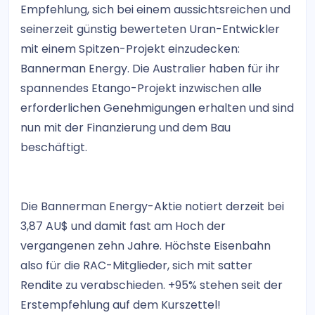
Empfehlung, sich bei einem aussichtsreichen und
seinerzeit günstig bewerteten Uran-Entwickler
mit einem Spitzen-Projekt einzudecken:
Bannerman Energy. Die Australier haben für ihr
spannendes Etango-Projekt inzwischen alle
erforderlichen Genehmigungen erhalten und sind
nun mit der Finanzierung und dem Bau
beschäftigt.
Die Bannerman Energy-Aktie notiert derzeit bei
3,87 AU$ und damit fast am Hoch der
vergangenen zehn Jahre. Höchste Eisenbahn
also für die RAC-Mitglieder, sich mit satter
Rendite zu verabschieden. +95% stehen seit der
Erstempfehlung auf dem Kurszettel!