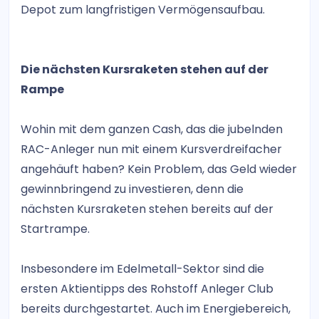
Depot zum langfristigen Vermögensaufbau.
Die nächsten Kursraketen stehen auf der
Rampe
Wohin mit dem ganzen Cash, das die jubelnden
RAC-Anleger nun mit einem Kursverdreifacher
angehäuft haben? Kein Problem, das Geld wieder
gewinnbringend zu investieren, denn die
nächsten Kursraketen stehen bereits auf der
Startrampe.
Insbesondere im Edelmetall-Sektor sind die
ersten Aktientipps des Rohstoff Anleger Club
bereits durchgestartet. Auch im Energiebereich,