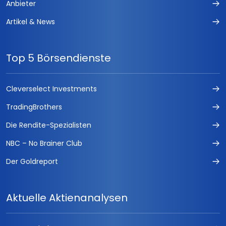
Anbieter
Artikel & News
Top 5 Börsendienste
Cleverselect Investments
TradingBrothers
Die Rendite-Spezialisten
NBC – No Brainer Club
Der Goldreport
Aktuelle Aktienanalysen