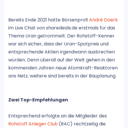
Bereits Ende 2021 hatte Börsenprofi
André Doerk
im Live Chat von sharedeals.de erstmals für das
Thema Uran getrommelt. Der Rohstoff-Kenner
war sich sicher, dass der Uran-Spotpreis und
entsprechende Aktien irgendwann ausbrechen
würden. Denn überall auf der Welt gehen in den
kommenden Jahren neue Atomkraft-Reaktoren
ans Netz, weitere sind bereits in der Bauplanung.
Zwei Top-Empfehlungen
Entsprechend erfolgte an die Mitglieder des
Rohstoff Anleger Club
(RAC) rechtzeitig die