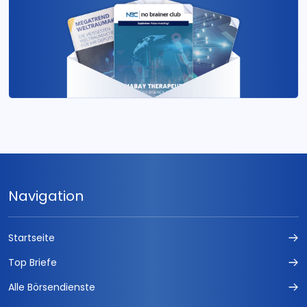
Navigation
Startseite
Top Briefe
Alle Börsendienste