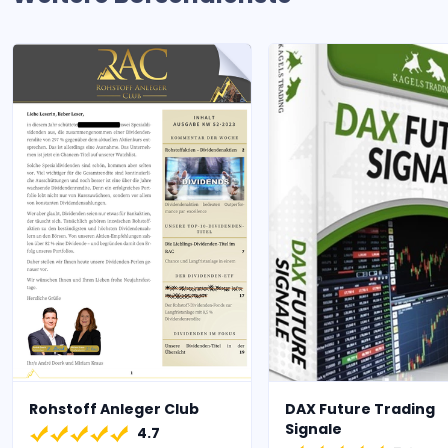
Rohstoff Anleger Club
DAX Future Trading
Signale
4.7