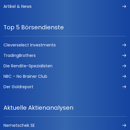
Artikel & News
Top 5 Börsendienste
Cleverselect Investments
TradingBrothers
Die Rendite-Spezialisten
NBC – No Brainer Club
Der Goldreport
Aktuelle Aktienanalysen
Nemetschek SE