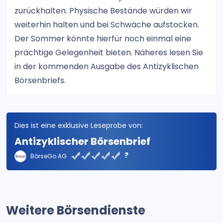
zurückhalten. Physische Bestände würden wir
weiterhin halten und bei Schwäche aufstocken.
Der Sommer könnte hierfür noch einmal eine
prächtige Gelegenheit bieten. Näheres lesen Sie
in der kommenden Ausgabe des Antizyklischen
Börsenbriefs.
Dies ist eine exklusive Leseprobe von:
Antizyklischer Börsenbrief
?
BörseGo AG
Weitere Börsendienste