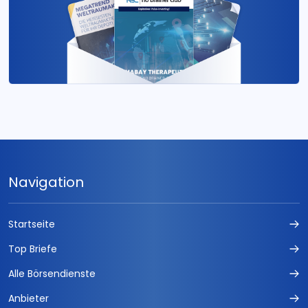
Navigation
Startseite
Top Briefe
Alle Börsendienste
Anbieter