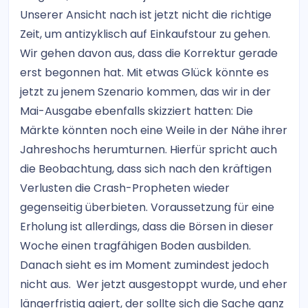
Unserer Ansicht nach ist jetzt nicht die richtige
Zeit, um antizyklisch auf Einkaufstour zu gehen.
Wir gehen davon aus, dass die Korrektur gerade
erst begonnen hat. Mit etwas Glück könnte es
jetzt zu jenem Szenario kommen, das wir in der
Mai-Ausgabe ebenfalls skizziert hatten: Die
Märkte könnten noch eine Weile in der Nähe ihrer
Jahreshochs herumturnen. Hierfür spricht auch
die Beobachtung, dass sich nach den kräftigen
Verlusten die Crash-Propheten wieder
gegenseitig überbieten. Voraussetzung für eine
Erholung ist allerdings, dass die Börsen in dieser
Woche einen tragfähigen Boden ausbilden.
Danach sieht es im Moment zumindest jedoch
nicht aus. Wer jetzt ausgestoppt wurde, und eher
längerfristig agiert, der sollte sich die Sache ganz