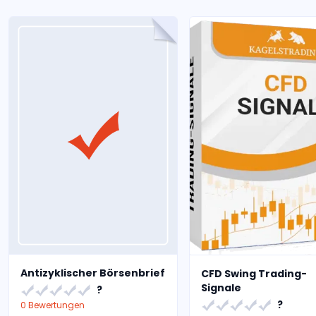
Antizyklischer Börsenbrief
CFD Swing Trading-
Signale
?
?
0 Bewertungen