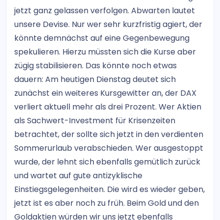
jetzt ganz gelassen verfolgen. Abwarten lautet
unsere Devise. Nur wer sehr kurzfristig agiert, der
könnte demnächst auf eine Gegenbewegung
spekulieren. Hierzu müssten sich die Kurse aber
zügig stabilisieren. Das könnte noch etwas
dauern: Am heutigen Dienstag deutet sich
zunächst ein weiteres Kursgewitter an, der DAX
verliert aktuell mehr als drei Prozent. Wer Aktien
als Sachwert-Investment für Krisenzeiten
betrachtet, der sollte sich jetzt in den verdienten
Sommerurlaub verabschieden. Wer ausgestoppt
wurde, der lehnt sich ebenfalls gemütlich zurück
und wartet auf gute antizyklische
Einstiegsgelegenheiten. Die wird es wieder geben,
jetzt ist es aber noch zu früh. Beim Gold und den
Goldaktien würden wir uns jetzt ebenfalls