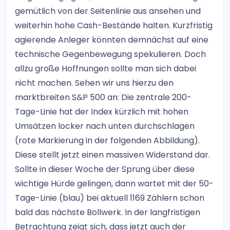
gemütlich von der Seitenlinie aus ansehen und
weiterhin hohe Cash-Bestände halten. Kurzfristig
agierende Anleger könnten demnächst auf eine
technische Gegenbewegung spekulieren. Doch
allzu große Hoffnungen sollte man sich dabei
nicht machen. Sehen wir uns hierzu den
marktbreiten S&P 500 an: Die zentrale 200-
Tage-Linie hat der Index kürzlich mit hohen
Umsätzen locker nach unten durchschlagen
(rote Markierung in der folgenden Abbildung).
Diese stellt jetzt einen massiven Widerstand dar.
Sollte in dieser Woche der Sprung über diese
wichtige Hürde gelingen, dann wartet mit der 50-
Tage-Linie (blau) bei aktuell 1169 Zählern schon
bald das nächste Bollwerk. In der langfristigen
Betrachtung zeigt sich, dass jetzt auch der