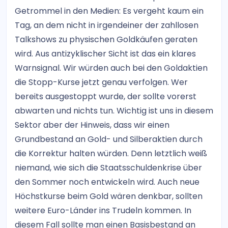
Getrommel in den Medien: Es vergeht kaum ein
Tag, an dem nicht in irgendeiner der zahllosen
Talkshows zu physischen Goldkäufen geraten
wird. Aus antizyklischer Sicht ist das ein klares
Warnsignal. Wir würden auch bei den Goldaktien
die Stopp-Kurse jetzt genau verfolgen. Wer
bereits ausgestoppt wurde, der sollte vorerst
abwarten und nichts tun. Wichtig ist uns in diesem
Sektor aber der Hinweis, dass wir einen
Grundbestand an Gold- und Silberaktien durch
die Korrektur halten würden. Denn letztlich weiß
niemand, wie sich die Staatsschuldenkrise über
den Sommer noch entwickeln wird. Auch neue
Höchstkurse beim Gold wären denkbar, sollten
weitere Euro-Länder ins Trudeln kommen. In
diesem Fall sollte man einen Basisbestand an