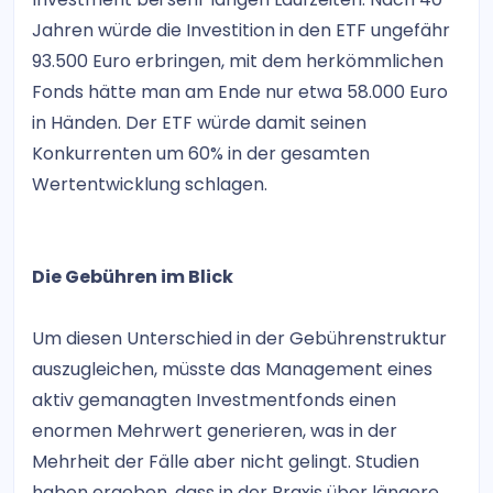
Jahren würde die Investition in den ETF ungefähr
93.500 Euro erbringen, mit dem herkömmlichen
Fonds hätte man am Ende nur etwa 58.000 Euro
in Händen. Der ETF würde damit seinen
Konkurrenten um 60% in der gesamten
Wertentwicklung schlagen.
Die Gebühren im Blick
Um diesen Unterschied in der Gebührenstruktur
auszugleichen, müsste das Management eines
aktiv gemanagten Investmentfonds einen
enormen Mehrwert generieren, was in der
Mehrheit der Fälle aber nicht gelingt. Studien
haben ergeben, dass in der Praxis über längere