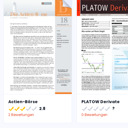
Actien-Börse
PLATOW Derivate
2.8
?
2 Bewertungen
0 Bewertungen