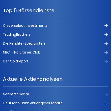
Top 5 Börsendienste
Cleverselect Investments
TradingBrothers
Die Rendite-Spezialisten
NBC – No Brainer Club
Der Goldreport
Aktuelle Aktienanalysen
Nemetschek SE
Deutsche Bank Aktiengesellschaft