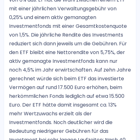
mit einer jährlichen Verwaltungsgebühr von
0,25% und einem aktiv gemanagten
Investmentfonds mit einer Gesamtkostenquote
von 1,5%. Die jährliche Rendite des Investments
reduziert sich dann jeweils um die Gebühren. Für
den ETF bleibt eine Nettorendite von 5,75%, der
aktiv gemanagte Investmentfonds kann nur
noch 4,5% im Jahr erwirtschaften. Auf zehn Jahre
gerechnet würde sich beim ETF das investierte
Vermögen auf rund 17.500 Euro erhöhen, beim
herkömmlichen Fonds lediglich auf etwa 15.500
Euro. Der ETF hätte damit insgesamt ca. 13%
mehr Wertzuwachs erzielt als der
Investmentfonds. Noch deutlicher wird die
Bedeutung niedrigerer Gebühren für das
Investment bei sehr langen Laufzeiten: Nach 40