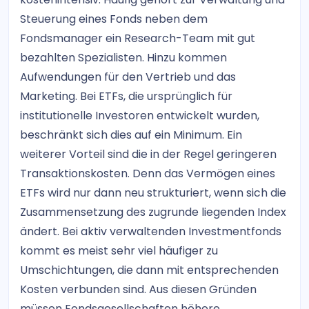
Steuerung eines Fonds neben dem
Fondsmanager ein Research-Team mit gut
bezahlten Spezialisten. Hinzu kommen
Aufwendungen für den Vertrieb und das
Marketing. Bei ETFs, die ursprünglich für
institutionelle Investoren entwickelt wurden,
beschränkt sich dies auf ein Minimum. Ein
weiterer Vorteil sind die in der Regel geringeren
Transaktionskosten. Denn das Vermögen eines
ETFs wird nur dann neu strukturiert, wenn sich die
Zusammensetzung des zugrunde liegenden Index
ändert. Bei aktiv verwaltenden Investmentfonds
kommt es meist sehr viel häufiger zu
Umschichtungen, die dann mit entsprechenden
Kosten verbunden sind. Aus diesen Gründen
müssen Fondsgesellschaften höhere