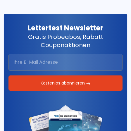
Lettertest Newsletter
Gratis Probeabos, Rabatt
Couponaktionen
Kostenlos abonnieren