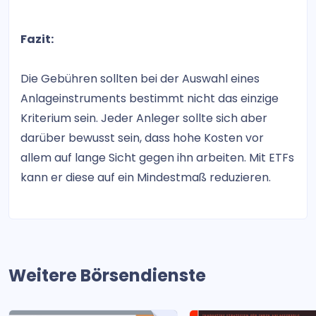
Fazit:
Die Gebühren sollten bei der Auswahl eines
Anlageinstruments bestimmt nicht das einzige
Kriterium sein. Jeder Anleger sollte sich aber
darüber bewusst sein, dass hohe Kosten vor
allem auf lange Sicht gegen ihn arbeiten. Mit ETFs
kann er diese auf ein Mindestmaß reduzieren.
Weitere Börsendienste