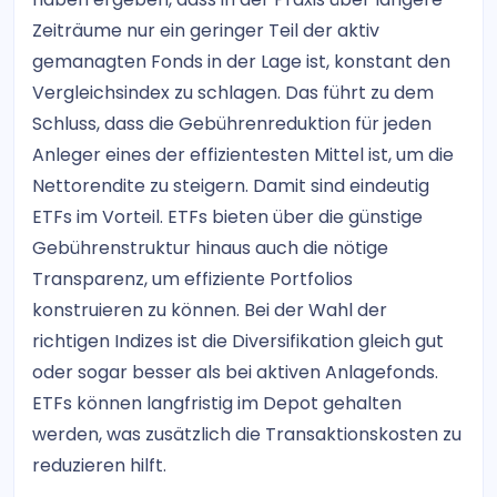
Zeiträume nur ein geringer Teil der aktiv
gemanagten Fonds in der Lage ist, konstant den
Vergleichsindex zu schlagen. Das führt zu dem
Schluss, dass die Gebührenreduktion für jeden
Anleger eines der effizientesten Mittel ist, um die
Nettorendite zu steigern. Damit sind eindeutig
ETFs im Vorteil. ETFs bieten über die günstige
Gebührenstruktur hinaus auch die nötige
Transparenz, um effiziente Portfolios
konstruieren zu können. Bei der Wahl der
richtigen Indizes ist die Diversifikation gleich gut
oder sogar besser als bei aktiven Anlagefonds.
ETFs können langfristig im Depot gehalten
werden, was zusätzlich die Transaktionskosten zu
reduzieren hilft.