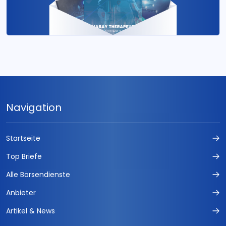
Navigation
Startseite
Top Briefe
Alle Börsendienste
Anbieter
Artikel & News