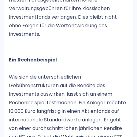
Verwaltungsgebühren für ihre klassischen
Investmentfonds verlangen. Dies bleibt nicht
ohne Folgen für die Wertentwicklung des
Investments.
Ein Rechenbeispiel
Wie sich die unterschiedlichen
Gebührenstrukturen auf die Rendite des
Investments auswirken, lässt sich an einem
Rechenbeispiel festmachen. Ein Anleger möchte
10.000 Euro langfristig in einen Aktienfonds auf
internationale Standardwerte anlegen. Er geht
von einer durchschnittlichen jährlichen Rendite
von 6% aus. Er hat die Wahl zwischen einem ETF