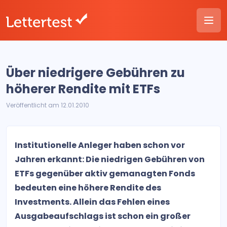
Über niedrigere Gebühren zu
höherer Rendite mit ETFs
Veröffentlicht am 12.01.2010
Institutionelle Anleger haben schon vor
Jahren erkannt: Die niedrigen Gebühren von
ETFs gegenüber aktiv gemanagten Fonds
bedeuten eine höhere Rendite des
Investments. Allein das Fehlen eines
Ausgabeaufschlags ist schon ein großer