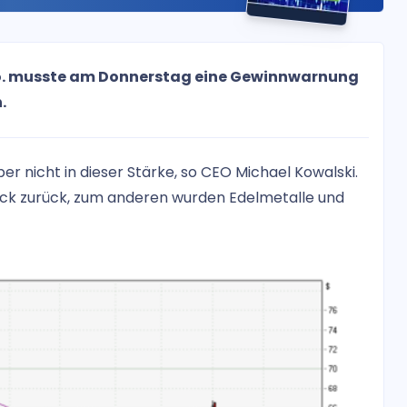
Co. musste am Donnerstag eine Gewinnwarnung
.
r nicht in dieser Stärke, so CEO Michael Kowalski.
muck zurück, zum anderen wurden Edelmetalle und