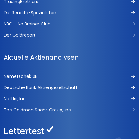
TradingBrothers
Die Rendite-Spezialisten
NBC – No Brainer Club
Der Goldreport
Aktuelle Aktienanalysen
Nemetschek SE
Deutsche Bank Aktiengesellschaft
Netflix, Inc.
The Goldman Sachs Group, Inc.