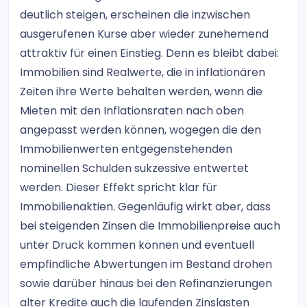
deutlich steigen, erscheinen die inzwischen
ausgerufenen Kurse aber wieder zunehemend
attraktiv für einen Einstieg. Denn es bleibt dabei:
Immobilien sind Realwerte, die in inflationären
Zeiten ihre Werte behalten werden, wenn die
Mieten mit den Inflationsraten nach oben
angepasst werden können, wogegen die den
Immobilienwerten entgegenstehenden
nominellen Schulden sukzessive entwertet
werden. Dieser Effekt spricht klar für
Immobilienaktien. Gegenläufig wirkt aber, dass
bei steigenden Zinsen die Immobilienpreise auch
unter Druck kommen können und eventuell
empfindliche Abwertungen im Bestand drohen
sowie darüber hinaus bei den Refinanzierungen
alter Kredite auch die laufenden Zinslasten