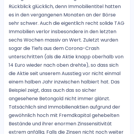
Rückblick glücklich, denn Immobilientitel hatten
es in den vergangenen Monaten an der Börse
sehr schwer. Auch die eigentlich recht solide TAG
Immobilien verlor insbesondere in den letzten
sechs Wochen massiv an Wert. Zuletzt wurden
sogar die Tiefs aus dem Corona-Crash
unterschritten (als die Aktie knapp oberhalb von
14 Euro wieder nach oben drehte), so dass sich
die Aktie seit unserem Ausstieg vor nicht einmal
einem halben Jahr inzwischen halbiert hat. Das
Beispiel zeigt, dass auch das so sicher
angesehene Betongold nicht immer glänzt.
Tatsächlich sind Immobilienaktien aufgrund der
gewöhnlich hoch mit Fremdkapital gehebelten
Bestände und ihrer enormen Zinssensitivität
extrem anfällig. Falls die Zinsen nicht noch weiter