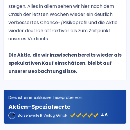
steigen. Alles in allem sehen wir hier nach dem
Crash der letzten Wochen wieder ein deutlich
verbessertes Chance-/Risikoprofil und die Aktie
wieder deutlich attraktiver als zum Zeitpunkt
unseres Verkaufs.
Die Aktie, die wir inzwischen bereits wieder als
spekulativen Kauf einschätzen, bleibt auf
unserer Beobachtungsliste.
Dies ist eine exklusive Leseprobe von:
Aktien-Spezialwerte
4.6
Börsenwerte IF Verlag GmbH