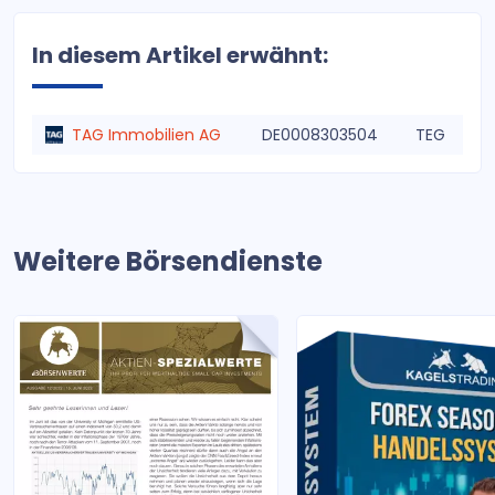
In diesem Artikel erwähnt:
TAG Immobilien AG
DE0008303504
TEG
Weitere Börsendienste