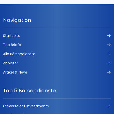
Navigation
Startseite
Top Briefe
Alle Börsendienste
Anbieter
Artikel & News
Top 5 Börsendienste
Cleverselect Investments