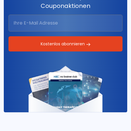
Couponaktionen
Kostenlos abonnieren