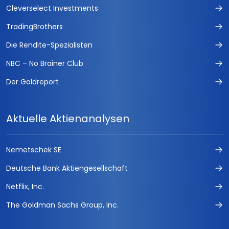
Cleverselect Investments
TradingBrothers
Die Rendite-Spezialisten
NBC – No Brainer Club
Der Goldreport
Aktuelle Aktienanalysen
Nemetschek SE
Deutsche Bank Aktiengesellschaft
Netflix, Inc.
The Goldman Sachs Group, Inc.