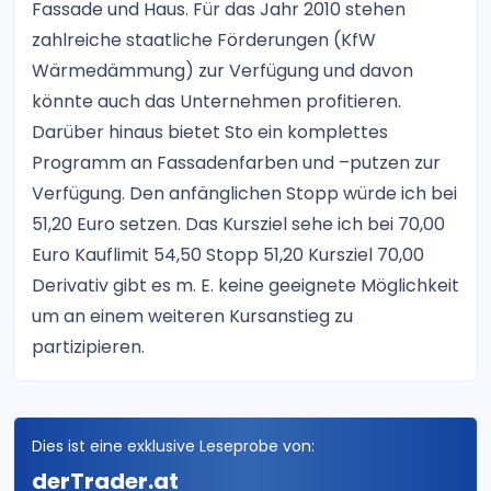
Fassade und Haus. Für das Jahr 2010 stehen
zahlreiche staatliche Förderungen (KfW
Wärmedämmung) zur Verfügung und davon
könnte auch das Unternehmen profitieren.
Darüber hinaus bietet Sto ein komplettes
Programm an Fassadenfarben und –putzen zur
Verfügung. Den anfänglichen Stopp würde ich bei
51,20 Euro setzen. Das Kursziel sehe ich bei 70,00
Euro Kauflimit 54,50 Stopp 51,20 Kursziel 70,00
Derivativ gibt es m. E. keine geeignete Möglichkeit
um an einem weiteren Kursanstieg zu
partizipieren.
Dies ist eine exklusive Leseprobe von:
derTrader.at