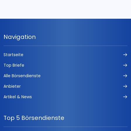
Navigation
Startseite
Top Briefe
Alle Börsendienste
Anbieter
Artikel & News
Top 5 Börsendienste