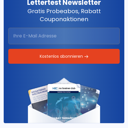
Lettertest Newsletter
Gratis Probeabos, Rabatt
Couponaktionen
Kostenlos abonnieren