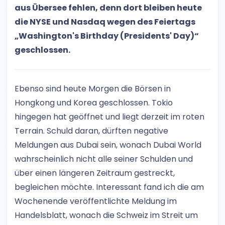
aus Übersee fehlen, denn dort bleiben heute
die NYSE und Nasdaq wegen des Feiertags
„Washington's Birthday (Presidents' Day)“
geschlossen.
Ebenso sind heute Morgen die Börsen in
Hongkong und Korea geschlossen. Tokio
hingegen hat geöffnet und liegt derzeit im roten
Terrain. Schuld daran, dürften negative
Meldungen aus Dubai sein, wonach Dubai World
wahrscheinlich nicht alle seiner Schulden und
über einen längeren Zeitraum gestreckt,
begleichen möchte. Interessant fand ich die am
Wochenende veröffentlichte Meldung im
Handelsblatt, wonach die Schweiz im Streit um