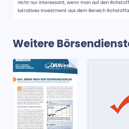
nicht nur interessant, wenn man auf den Rohstoff 
lukratives Investment aus dem Bereich Rohstoffa
Weitere Börsendienst