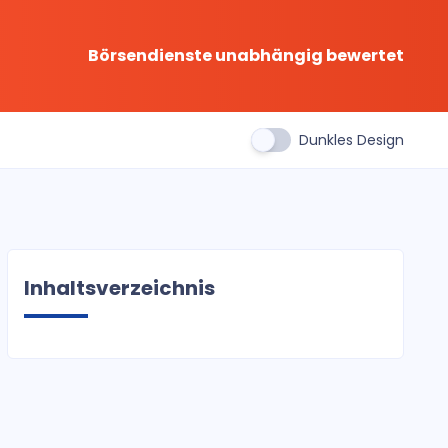
Börsendienste unabhängig bewertet
Dunkles Design
Inhaltsverzeichnis