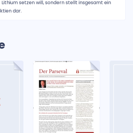
Lithium setzen will, sondern stellt insgesamt ein
ktien dar.
e