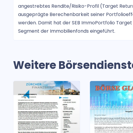
angestrebtes Rendite/Risiko-Profil (Target Return
ausgeprägte Berechenbarkeit seiner Portfolioef
werden. Damit hat der SEB ImmoPortfolio Target 
Segment der Immobilienfonds eingeführt.
Weitere Börsendienst