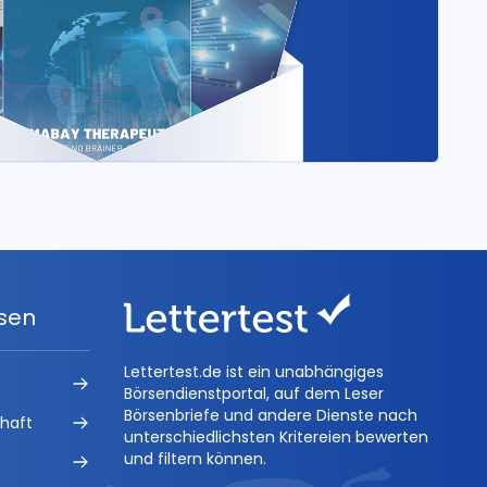
ysen
Lettertest.de ist ein unabhängiges
Börsendienstportal, auf dem Leser
Börsenbriefe und andere Dienste nach
chaft
unterschiedlichsten Kritereien bewerten
und filtern können.