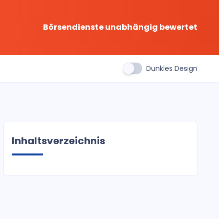
Börsendienste unabhängig bewertet
Dunkles Design
Inhaltsverzeichnis