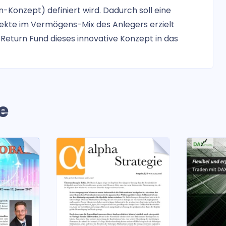
-Konzept) definiert wird. Dadurch soll eine
fekte im Vermögens-Mix des Anlegers erzielt
Return Fund dieses innovative Konzept in das
e