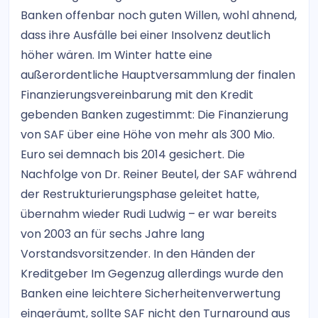
Banken offenbar noch guten Willen, wohl ahnend,
dass ihre Ausfälle bei einer Insolvenz deutlich
höher wären. Im Winter hatte eine
außerordentliche Hauptversammlung der finalen
Finanzierungsvereinbarung mit den Kredit
gebenden Banken zugestimmt: Die Finanzierung
von SAF über eine Höhe von mehr als 300 Mio.
Euro sei demnach bis 2014 gesichert. Die
Nachfolge von Dr. Reiner Beutel, der SAF während
der Restrukturierungsphase geleitet hatte,
übernahm wieder Rudi Ludwig – er war bereits
von 2003 an für sechs Jahre lang
Vorstandsvorsitzender. In den Händen der
Kreditgeber Im Gegenzug allerdings wurde den
Banken eine leichtere Sicherheitenverwertung
eingeräumt, sollte SAF nicht den Turnaround aus