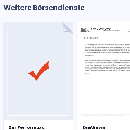
Weitere Börsendienste
Der Performaxx
DaxWaver