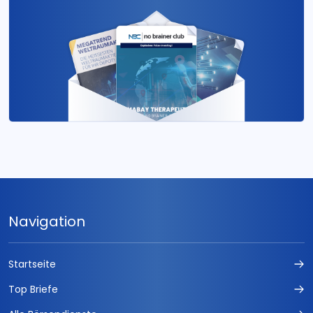
Navigation
Startseite
Top Briefe