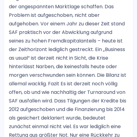
der angespannten Marktlage schaffen. Das
Problem ist aufgeschoben, nicht aber
aufgehoben. Vor einem Jahr zu dieser Zeit stand
SAF praktisch vor der Abwicklung aufgrund
seines zu hohen Fremdkapitalanteils – heute ist
der Zeithorizont lediglich gestreckt. Ein „Business
as usual“ ist derzeit nicht in Sicht, die Krise
hinterlässt Narben, die keinesfalls heute oder
morgen verschwunden sein können. Die Bilanz ist
allemal wacklig. Fazit Es ist derzeit noch völlig
offen, ob und wie nachhaltig der Turnaround von
SAF ausfallen wird. Dass Tilgungen der Kredite bis
2012 aufgeschoben und die Finanzierung bis 2014
als gesichert deklariert wurde, bedeutet
zunächst einmal nicht viel. Es war lediglich eine
Rettung aus größter Not. Nur eine Rückkehr zu