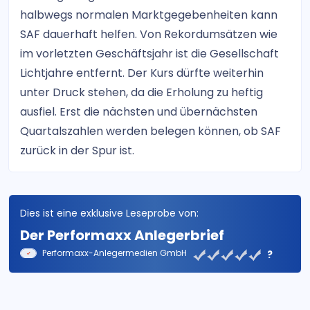
halbwegs normalen Marktgegebenheiten kann
SAF dauerhaft helfen. Von Rekordumsätzen wie
im vorletzten Geschäftsjahr ist die Gesellschaft
Lichtjahre entfernt. Der Kurs dürfte weiterhin
unter Druck stehen, da die Erholung zu heftig
ausfiel. Erst die nächsten und übernächsten
Quartalszahlen werden belegen können, ob SAF
zurück in der Spur ist.
Dies ist eine exklusive Leseprobe von:
Der Performaxx Anlegerbrief
Performaxx-Anlegermedien GmbH
?