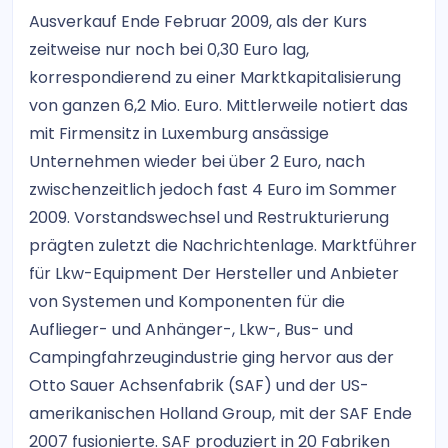
Ausverkauf Ende Februar 2009, als der Kurs
zeitweise nur noch bei 0,30 Euro lag,
korrespondierend zu einer Marktkapitalisierung
von ganzen 6,2 Mio. Euro. Mittlerweile notiert das
mit Firmensitz in Luxemburg ansässige
Unternehmen wieder bei über 2 Euro, nach
zwischenzeitlich jedoch fast 4 Euro im Sommer
2009. Vorstandswechsel und Restrukturierung
prägten zuletzt die Nachrichtenlage. Marktführer
für Lkw-Equipment Der Hersteller und Anbieter
von Systemen und Komponenten für die
Auflieger- und Anhänger-, Lkw-, Bus- und
Campingfahrzeugindustrie ging hervor aus der
Otto Sauer Achsenfabrik (SAF) und der US-
amerikanischen Holland Group, mit der SAF Ende
2007 fusionierte. SAF produziert in 20 Fabriken