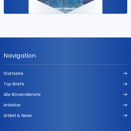
Navigation
Startseite
Top Briefe
Alle Börsendienste
Anbieter
Artikel & News