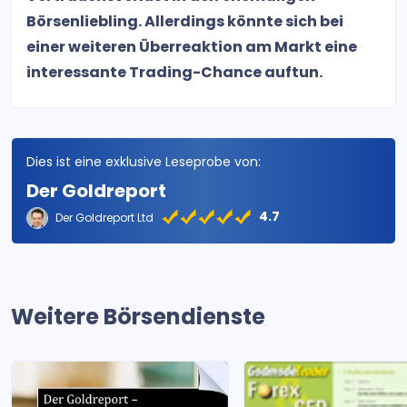
Börsenliebling. Allerdings könnte sich bei
einer weiteren Überreaktion am Markt eine
interessante Trading-Chance auftun.
Dies ist eine exklusive Leseprobe von:
Der Goldreport
4.7
Der Goldreport Ltd
Weitere Börsendienste