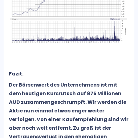
Fazit:
Der Börsenwert des Unternehmens ist mit
dem heutigen Kursrutsch auf 875 Millionen
AUD zusammengeschrumpft. Wir werden die
Aktie nun einmal etwas enger weiter
verfolgen. Von einer Kaufempfehlung sind wir
aber noch weit entfernt. Zu groß ist der
Vertrauensverlust in den ehemaligen