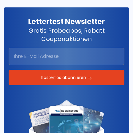
Lettertest Newsletter
Gratis Probeabos, Rabatt
Couponaktionen
Kostenlos abonnieren