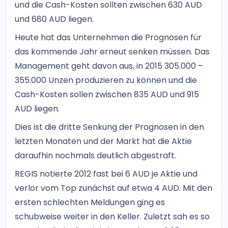
und die Cash-Kosten sollten zwischen 630 AUD
und 680 AUD liegen.
Heute hat das Unternehmen die Prognosen für
das kommende Jahr erneut senken müssen. Das
Management geht davon aus, in 2015 305.000 –
355.000 Unzen produzieren zu können und die
Cash-Kosten sollen zwischen 835 AUD und 915
AUD liegen.
Dies ist die dritte Senkung der Prognosen in den
letzten Monaten und der Markt hat die Aktie
daraufhin nochmals deutlich abgestraft.
REGIS notierte 2012 fast bei 6 AUD je Aktie und
verlor vom Top zunächst auf etwa 4 AUD. Mit den
ersten schlechten Meldungen ging es
schubweise weiter in den Keller. Zuletzt sah es so