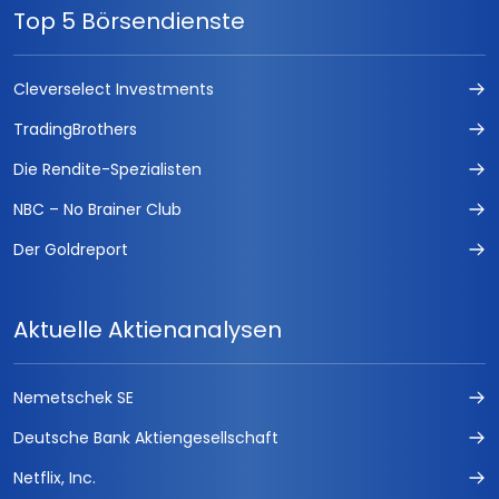
Top 5 Börsendienste
Cleverselect Investments
TradingBrothers
Die Rendite-Spezialisten
NBC – No Brainer Club
Der Goldreport
Aktuelle Aktienanalysen
Nemetschek SE
Deutsche Bank Aktiengesellschaft
Netflix, Inc.