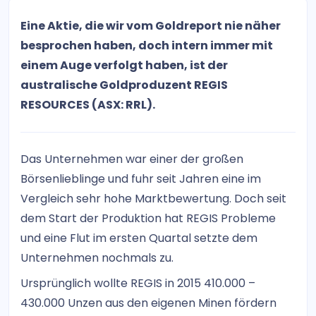
Eine Aktie, die wir vom Goldreport nie näher
besprochen haben, doch intern immer mit
einem Auge verfolgt haben, ist der
australische Goldproduzent REGIS
RESOURCES (ASX: RRL).
Das Unternehmen war einer der großen
Börsenlieblinge und fuhr seit Jahren eine im
Vergleich sehr hohe Marktbewertung. Doch seit
dem Start der Produktion hat REGIS Probleme
und eine Flut im ersten Quartal setzte dem
Unternehmen nochmals zu.
Ursprünglich wollte REGIS in 2015 410.000 –
430.000 Unzen aus den eigenen Minen fördern