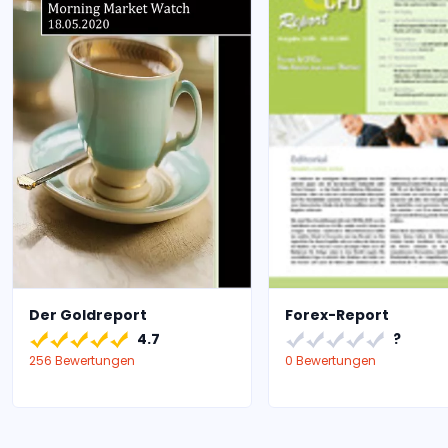
Der Goldreport
Forex-Report
4.7
?
256 Bewertungen
0 Bewertungen