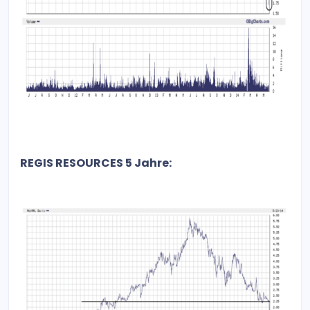
REGIS RESOURCES 5 Jahre: ​