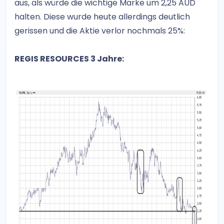
aus, als würde die wichtige Marke um 2,25 AUD
halten. Diese wurde heute allerdings deutlich
gerissen und die Aktie verlor nochmals 25%:
REGIS RESOURCES 3 Jahre: