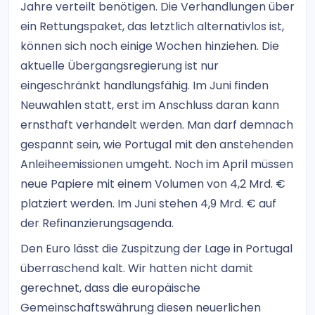
Jahre verteilt benötigen. Die Verhandlungen über
ein Rettungspaket, das letztlich alternativlos ist,
können sich noch einige Wochen hinziehen. Die
aktuelle Übergangsregierung ist nur
eingeschränkt handlungsfähig. Im Juni finden
Neuwahlen statt, erst im Anschluss daran kann
ernsthaft verhandelt werden. Man darf demnach
gespannt sein, wie Portugal mit den anstehenden
Anleiheemissionen umgeht. Noch im April müssen
neue Papiere mit einem Volumen von 4,2 Mrd. €
platziert werden. Im Juni stehen 4,9 Mrd. € auf
der Refinanzierungsagenda.
Den Euro lässt die Zuspitzung der Lage in Portugal
überraschend kalt. Wir hatten nicht damit
gerechnet, dass die europäische
Gemeinschaftswährung diesen neuerlichen