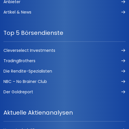
Anbieter
Artikel & News
Top 5 Börsendienste
Cleverselect Investments
TradingBrothers
Die Rendite-Spezialisten
NBC – No Brainer Club
Der Goldreport
Aktuelle Aktienanalysen