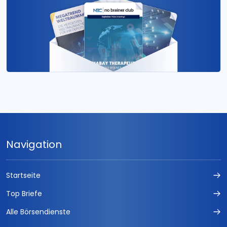
Navigation
Startseite
Top Briefe
Alle Börsendienste