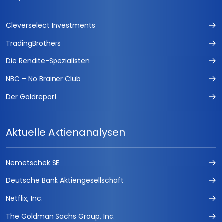
Cleverselect Investments
TradingBrothers
Die Rendite-Spezialisten
NBC – No Brainer Club
Der Goldreport
Aktuelle Aktienanalysen
Nemetschek SE
Deutsche Bank Aktiengesellschaft
Netflix, Inc.
The Goldman Sachs Group, Inc.