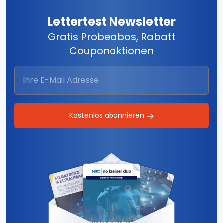
Lettertest Newsletter
Gratis Probeabos, Rabatt
Couponaktionen
Kostenlos abonnieren