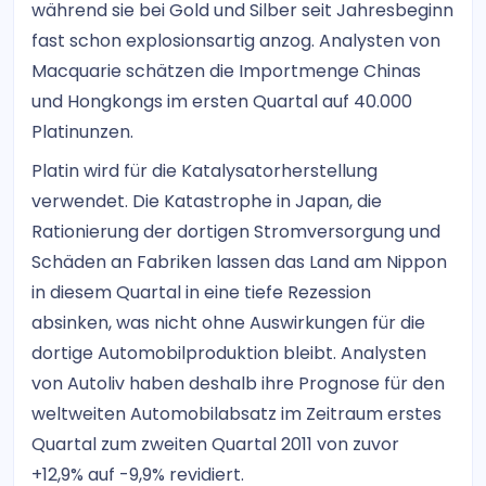
während sie bei Gold und Silber seit Jahresbeginn
fast schon explosionsartig anzog. Analysten von
Macquarie schätzen die Importmenge Chinas
und Hongkongs im ersten Quartal auf 40.000
Platinunzen.
Platin wird für die Katalysatorherstellung
verwendet. Die Katastrophe in Japan, die
Rationierung der dortigen Stromversorgung und
Schäden an Fabriken lassen das Land am Nippon
in diesem Quartal in eine tiefe Rezession
absinken, was nicht ohne Auswirkungen für die
dortige Automobilproduktion bleibt. Analysten
von Autoliv haben deshalb ihre Prognose für den
weltweiten Automobilabsatz im Zeitraum erstes
Quartal zum zweiten Quartal 2011 von zuvor
+12,9% auf -9,9% revidiert.