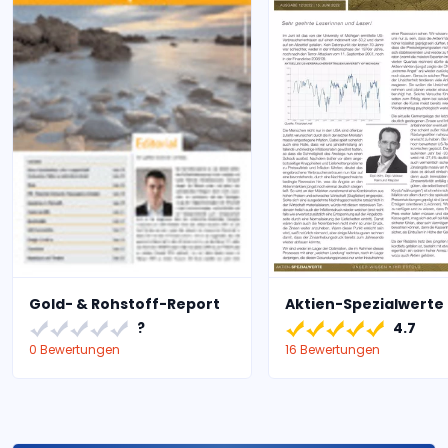
Gold- & Rohstoff-Report
Aktien-Spezialwerte
?
4.7
0 Bewertungen
16 Bewertungen