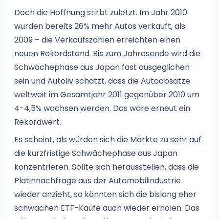
Doch die Hoffnung stirbt zuletzt. Im Jahr 2010
wurden bereits 26% mehr Autos verkauft, als
2009 – die Verkaufszahlen erreichten einen
neuen Rekordstand. Bis zum Jahresende wird die
Schwächephase aus Japan fast ausgeglichen
sein und Autoliv schätzt, dass die Autoabsätze
weltweit im Gesamtjahr 2011 gegenüber 2010 um
4-4,5% wachsen werden. Das wäre erneut ein
Rekordwert.
Es scheint, als würden sich die Märkte zu sehr auf
die kurzfristige Schwächephase aus Japan
konzentrieren. Sollte sich herausstellen, dass die
Platinnachfrage aus der Automobilindustrie
wieder anzieht, so könnten sich die bislang eher
schwachen ETF-Käufe auch wieder erholen. Das