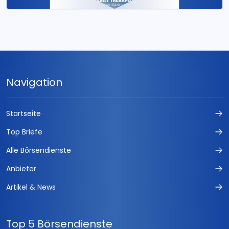
Navigation
Startseite
Top Briefe
Alle Börsendienste
Anbieter
Artikel & News
Top 5 Börsendienste