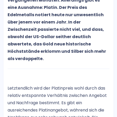
vergangenen Monaten. Allerdings gibt es
eine Ausnahme: Platin. Der Preis des
Edelmetalls notiert heute nur unwesentlich
über jenem vor einem Jahr. In der
Zwischenzeit passierte nicht viel, und dass,
obwohl der US-Dollar seither deutlich
abwertete, das Gold neue historische
Höchststände erklomm und Silber sich mehr
als verdoppelte.
Letztendlich wird der Platinpreis wohl durch das
relativ entspannte Verhältnis zwischen Angebot
und Nachfrage bestimmt. Es gibt ein
ausreichendes Platinangebot, während sich die