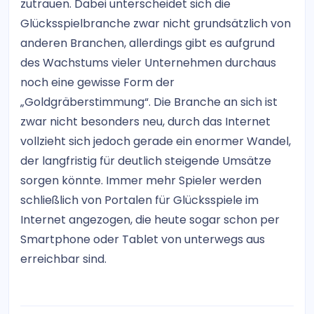
zutrauen. Dabei unterscheidet sich die
Glücksspielbranche zwar nicht grundsätzlich von
anderen Branchen, allerdings gibt es aufgrund
des Wachstums vieler Unternehmen durchaus
noch eine gewisse Form der
„Goldgräberstimmung“. Die Branche an sich ist
zwar nicht besonders neu, durch das Internet
vollzieht sich jedoch gerade ein enormer Wandel,
der langfristig für deutlich steigende Umsätze
sorgen könnte. Immer mehr Spieler werden
schließlich von Portalen für Glücksspiele im
Internet angezogen, die heute sogar schon per
Smartphone oder Tablet von unterwegs aus
erreichbar sind.