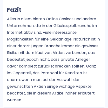
Fazit
Alles in allem bieten Online Casinos und andere
Unternehmen, die in der Glücksspielbranche im
Internet aktiv sind, viele interessante
Möglichkeiten für eine Geldanlage. Natürlich ist in
einer derart jungen Branche immer ein gewisses
Risiko mit dem Kauf von Aktien verbunden, das
bedeutet jedoch nicht, dass private Anleger
davor komplett zurückschrecken sollten. Ganz
im Gegenteil, das Potenzial für Renditen ist
enorm, wenn man bei der Auswahl der
gewünschten Aktien einige wichtige Aspekte
beachtet, die in diesem Artikel näher erläutert
wurden.