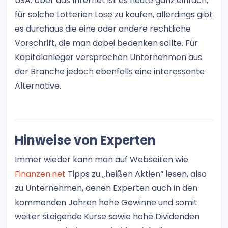
USA. Über das Internet ist es heute ganz einfach,
für solche Lotterien Lose zu kaufen, allerdings gibt
es durchaus die eine oder andere rechtliche
Vorschrift, die man dabei bedenken sollte. Für
Kapitalanleger versprechen Unternehmen aus
der Branche jedoch ebenfalls eine interessante
Alternative.
Hinweise von Experten
Immer wieder kann man auf Webseiten wie
Finanzen.net
Tipps zu „heißen Aktien“ lesen, also
zu Unternehmen, denen Experten auch in den
kommenden Jahren hohe Gewinne und somit
weiter steigende Kurse sowie hohe Dividenden