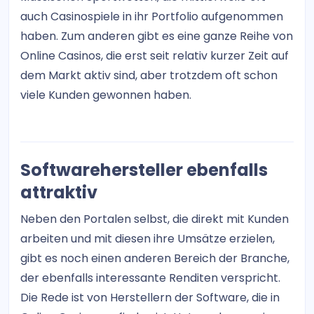
auch Casinospiele in ihr Portfolio aufgenommen
haben. Zum anderen gibt es eine ganze Reihe von
Online Casinos, die erst seit relativ kurzer Zeit auf
dem Markt aktiv sind, aber trotzdem oft schon
viele Kunden gewonnen haben.
Softwarehersteller ebenfalls
attraktiv
Neben den Portalen selbst, die direkt mit Kunden
arbeiten und mit diesen ihre Umsätze erzielen,
gibt es noch einen anderen Bereich der Branche,
der ebenfalls interessante Renditen verspricht.
Die Rede ist von Herstellern der Software, die in