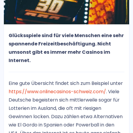
Glücksspiele sind für viele Menschen eine sehr
spannende Freizeitbeschäftigung. Nicht
umsonst gibt es immer mehr Casinos im
Internet.
Eine gute Übersicht findet sich zum Beispiel unter
https://www.onlinecasinos-schweiz.com/
. Viele
Deutsche begeistern sich mittlerweile sogar für
Lotterien im Ausland, die oft mit riesigen
Gewinnen locken. Dazu zählen etwa Alternativen
wie El Gordo in Spanien oder Powerball in den