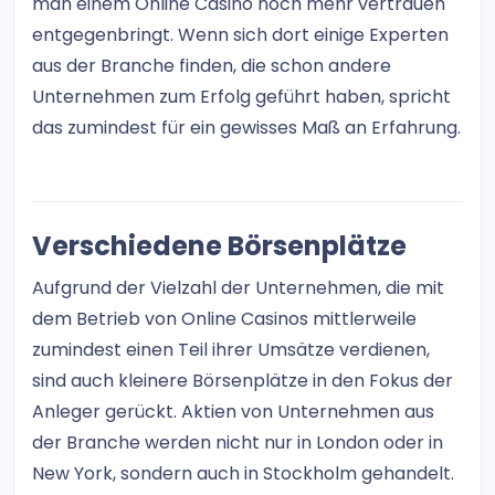
man einem Online Casino noch mehr vertrauen
entgegenbringt. Wenn sich dort einige Experten
aus der Branche finden, die schon andere
Unternehmen zum Erfolg geführt haben, spricht
das zumindest für ein gewisses Maß an Erfahrung.
Verschiedene Börsenplätze
Aufgrund der Vielzahl der Unternehmen, die mit
dem Betrieb von Online Casinos mittlerweile
zumindest einen Teil ihrer Umsätze verdienen,
sind auch kleinere Börsenplätze in den Fokus der
Anleger gerückt. Aktien von Unternehmen aus
der Branche werden nicht nur in London oder in
New York, sondern auch in Stockholm gehandelt.