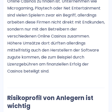
Online Casinos zu finden ist. Unternehmen wie
Microgaming, Playtech oder Net Entertainment
sind vielen Spielern zwar ein Begriff, allerdings
arbeiten diese Firmen nicht direkt mit Endkunden,
sondern nur mit den Betreibern der
verschiedenen Online Casinos zusammen.
Höhere Umsätze dort dürften allerdings
mittelfristig auch den Herstellern der Software
zugute kommen, die zum Beispiel durch
Lizenzgebühren am finanziellen Erfolg der
Casinos beteiligt sind.
Risikoprofil von Anlegern ist
wichtig