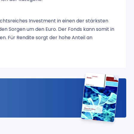
chtsreiches Investment in einen der stärksten
en Sorgen um den Euro. Der Fonds kann somit in
gen. Für Rendite sorgt der hohe Anteil an